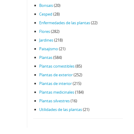
Bonsais
(20)
Cesped
(28)
Enfermedades de las plantas
(22)
Flores
(282)
Jardines
(218)
Paisajismo
(21)
Plantas
(584)
Plantas comestibles
(85)
Plantas de exterior
(252)
Plantas de interior
(215)
Plantas medicinales
(184)
Plantas silvestres
(16)
Utilidades de las plantas
(21)