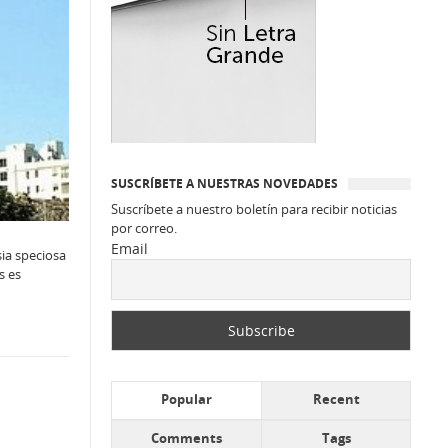
SUSCRÍBETE A NUESTRAS NOVEDADES
Suscríbete a nuestro boletín para recibir noticias
por correo.
Email
ia speciosa
s es
Popular
Recent
Comments
Tags