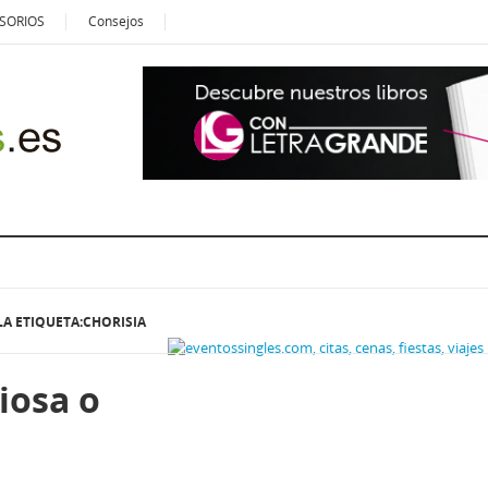
SORIOS
Consejos
LA ETIQUETA:CHORISIA
iosa o