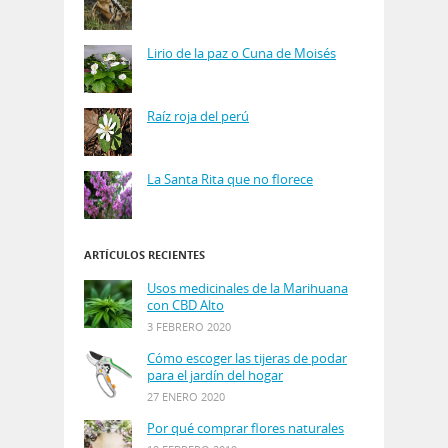
Lirio de la paz o Cuna de Moisés
Raíz roja del perú
La Santa Rita que no florece
ARTÍCULOS RECIENTES
Usos medicinales de la Marihuana
con CBD Alto
3 FEBRERO 2020
Cómo escoger las tijeras de podar
para el jardín del hogar
27 ENERO 2020
Por qué comprar flores naturales