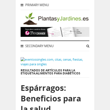
PRIMARY MENU
SECONDARY MENU
RESULTADOS DE ARTÍCULOS PARA LA
ETIQUETA:ALIMENTOS PARA DIABÉTICOS
Espárragos:
Beneficios para
la salud