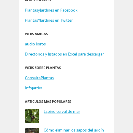
PlantasyJardines en Facebook
PlantasYJardines en Twitter
WEBS AMIGAS
audio libros
Directorios y listados en Excel para descargar
WEBS SOBRE PLANTAS
ConsultaPlantas
Infojardin
ARTÍCULOS MÁS POPULARES
Espino cerval de mar
Cómo eliminar los sapos del jardín