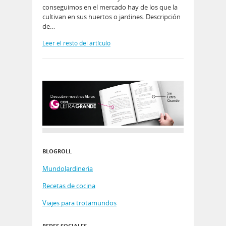
conseguimos en el mercado hay de los que la
cultivan en sus huertos o jardines. Descripción
de…
Leer el resto del artículo
BLOGROLL
MundoJardineria
Recetas de cocina
Viajes para trotamundos
REDES SOCIALES