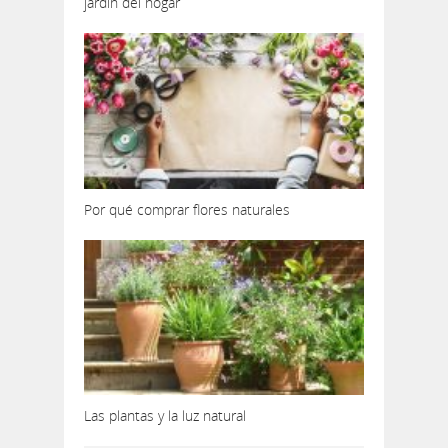
jardín del hogar
Por qué comprar flores naturales
Las plantas y la luz natural