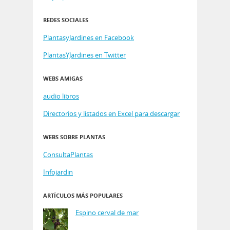
REDES SOCIALES
PlantasyJardines en Facebook
PlantasYJardines en Twitter
WEBS AMIGAS
audio libros
Directorios y listados en Excel para descargar
WEBS SOBRE PLANTAS
ConsultaPlantas
Infojardin
ARTÍCULOS MÁS POPULARES
Espino cerval de mar