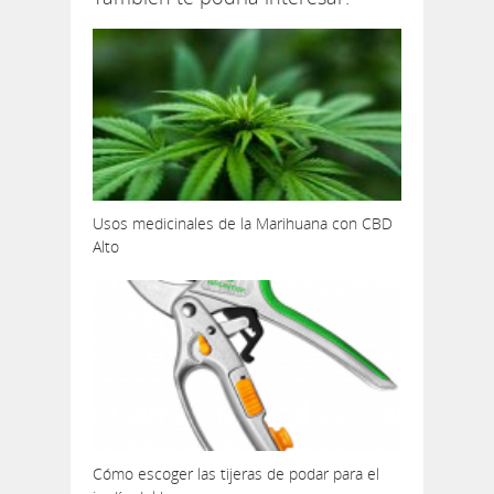
Usos medicinales de la Marihuana con CBD
Alto
Cómo escoger las tijeras de podar para el