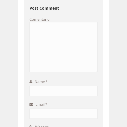
Post Comment
Comentario
Name
*
Email
*