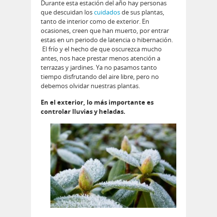
Durante esta estación del año hay personas
que descuidan los
cuidados
de sus plantas,
tanto de interior como de exterior. En
ocasiones, creen que han muerto, por entrar
estas en un periodo de latencia o hibernación.
El frío y el hecho de que oscurezca mucho
antes, nos hace prestar menos atención a
terrazas y jardines. Ya no pasamos tanto
tiempo disfrutando del aire libre, pero no
debemos olvidar nuestras plantas.
En el exterior, lo más importante es
controlar lluvias y heladas.