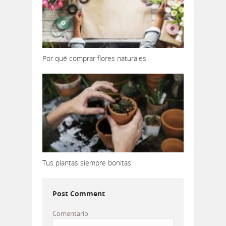
Por qué comprar flores naturales
Tus plantas siempre bonitas
Post Comment
Comentario