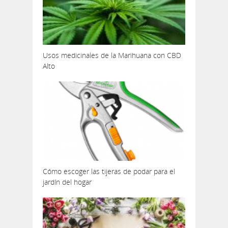
Usos medicinales de la Marihuana con CBD
Alto
Cómo escoger las tijeras de podar para el
jardín del hogar