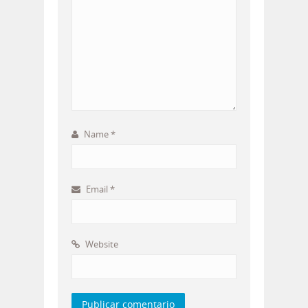
Name
*
Email
*
Website