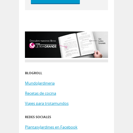
BLOGROLL
MundoJardineria
Recetas de cocina
Viajes para trotamundos
REDES SOCIALES
PlantasyJardines en Facebook