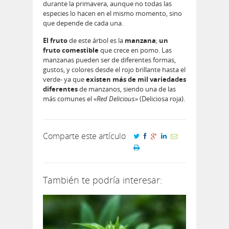
durante la primavera, aunque no todas las
especies lo hacen en el mismo momento, sino
que depende de cada una.
El fruto
de este árbol es la
manzana
;
un
fruto comestible
que crece en pomo. Las
manzanas pueden ser de diferentes formas,
gustos, y colores desde el rojo brillante hasta el
verde- ya que
existen más de mil variedades
diferentes
de manzanos, siendo una de las
más comunes el
«Red Delicious»
(Deliciosa roja).
Comparte este artículo
También te podría interesar: