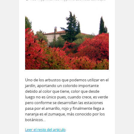
Uno de los arbustos que podemos utilizar en el
jardín, aportando un colorido importante
debido al color que tiene, color que desde
luego no es único pues, cuando crece, es verde
pero conforme se desarrollan las estaciones
pasa por el amarillo, rojo y finalmente llega a
naranja es el zumaque, más conocido por los
botánicos…
Leer el resto del artículo