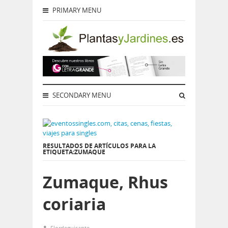
PRIMARY MENU
SECONDARY MENU
RESULTADOS DE ARTÍCULOS PARA LA
ETIQUETA:ZUMAQUE
Zumaque, Rhus
coriaria
Flordeguisante