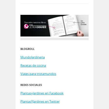
BLOGROLL
MundoJardineria
Recetas de cocina
Viajes para trotamundos
REDES SOCIALES
PlantasyJardines en Facebook
PlantasYJardines en Twitter