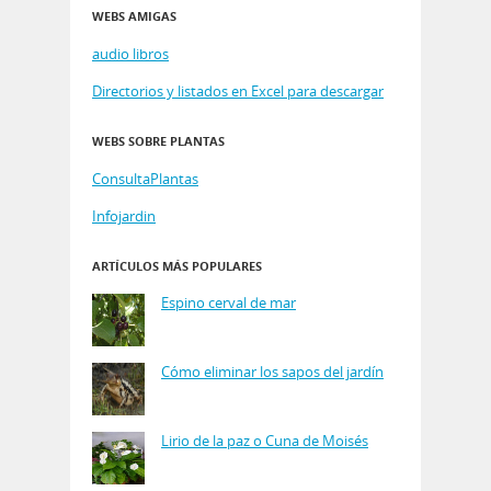
WEBS AMIGAS
audio libros
Directorios y listados en Excel para descargar
WEBS SOBRE PLANTAS
ConsultaPlantas
Infojardin
ARTÍCULOS MÁS POPULARES
Espino cerval de mar
Cómo eliminar los sapos del jardín
Lirio de la paz o Cuna de Moisés