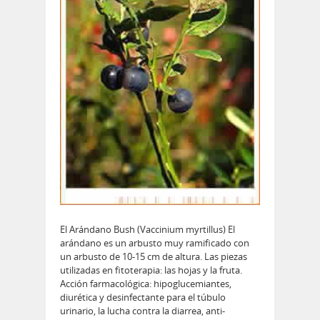
El Arándano Bush (Vaccinium myrtillus) El
arándano es un arbusto muy ramificado con
un arbusto de 10-15 cm de altura. Las piezas
utilizadas en fitoterapia: las hojas y la fruta.
Acción farmacológica: hipoglucemiantes,
diurética y desinfectante para el túbulo
urinario, la lucha contra la diarrea, anti-