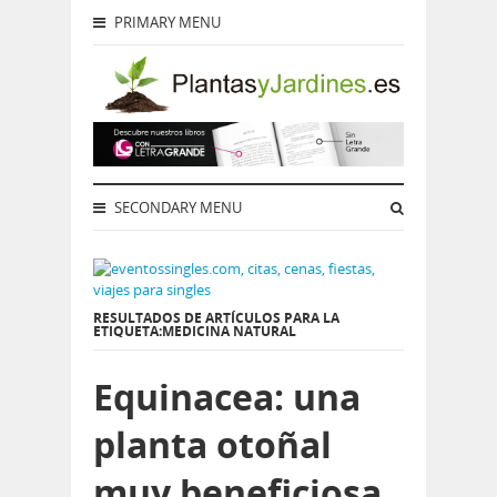
PRIMARY MENU
SECONDARY MENU
RESULTADOS DE ARTÍCULOS PARA LA
ETIQUETA:MEDICINA NATURAL
Equinacea: una
planta otoñal
muy beneficiosa