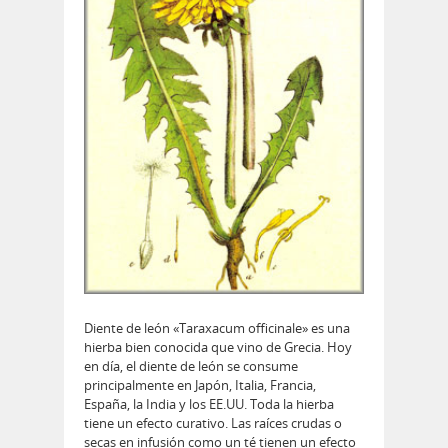
Diente de león «Taraxacum officinale» es una
hierba bien conocida que vino de Grecia. Hoy
en día, el diente de león se consume
principalmente en Japón, Italia, Francia,
España, la India y los EE.UU. Toda la hierba
tiene un efecto curativo. Las raíces crudas o
secas en infusión como un té tienen un efecto