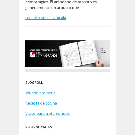
hemorrágico. El arándano de arbusto es
generalmente un arbusto que…
Leer el resto del artículo
BLOGROLL
MundoJardineria
Recetas de cocina
Viajes para trotamundos
REDES SOCIALES