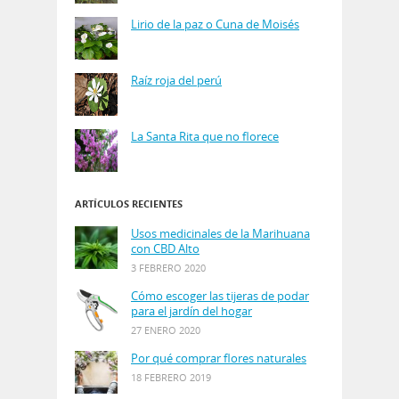
Lirio de la paz o Cuna de Moisés
Raíz roja del perú
La Santa Rita que no florece
ARTÍCULOS RECIENTES
Usos medicinales de la Marihuana
con CBD Alto
3 FEBRERO 2020
Cómo escoger las tijeras de podar
para el jardín del hogar
27 ENERO 2020
Por qué comprar flores naturales
18 FEBRERO 2019