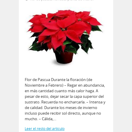
Flor de Pascua Durante la floración (de
Noviembre a Febrero) – Regar en abundancia,
en más cantidad cuanto más calor haga. A
pesar de esto, dejar secar la capa superior del
sustrato. Recuerda no encharcarla. – Intensa y
de calidad. Durante los meses de invierno
incluso puede recibir sol directo, aunque no
mucho. – Cálida,…
Leer el resto del artículo