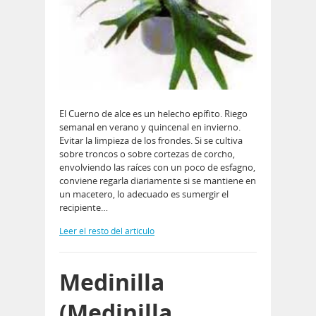
El Cuerno de alce es un helecho epífito. Riego
semanal en verano y quincenal en invierno.
Evitar la limpieza de los frondes. Si se cultiva
sobre troncos o sobre cortezas de corcho,
envolviendo las raíces con un poco de esfagno,
conviene regarla diariamente si se mantiene en
un macetero, lo adecuado es sumergir el
recipiente…
Leer el resto del artículo
Medinilla
(Medinilla