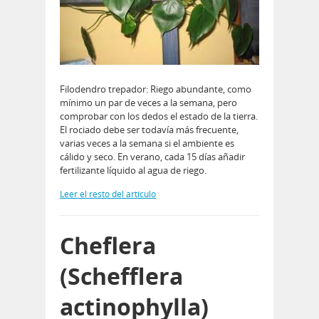
Filodendro trepador: Riego abundante, como
mínimo un par de veces a la semana, pero
comprobar con los dedos el estado de la tierra.
El rociado debe ser todavía más frecuente,
varias veces a la semana si el ambiente es
cálido y seco. En verano, cada 15 días añadir
fertilizante lí­quido al agua de riego.
Leer el resto del artículo
Cheflera
(Schefflera
actinophylla)