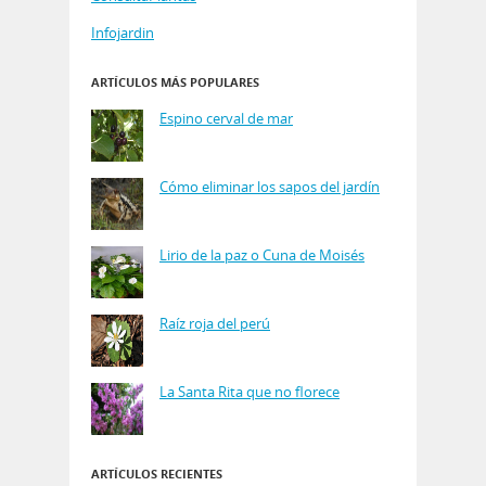
Infojardin
ARTÍCULOS MÁS POPULARES
Espino cerval de mar
Cómo eliminar los sapos del jardín
Lirio de la paz o Cuna de Moisés
Raíz roja del perú
La Santa Rita que no florece
ARTÍCULOS RECIENTES