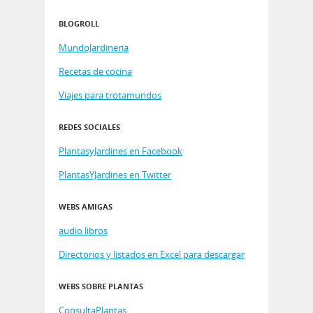
BLOGROLL
MundoJardineria
Recetas de cocina
Viajes para trotamundos
REDES SOCIALES
PlantasyJardines en Facebook
PlantasYJardines en Twitter
WEBS AMIGAS
audio libros
Directorios y listados en Excel para descargar
WEBS SOBRE PLANTAS
ConsultaPlantas