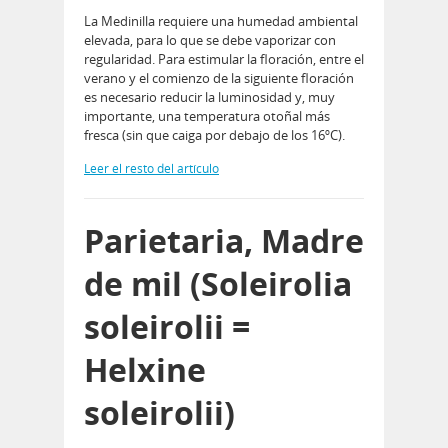
La Medinilla requiere una humedad ambiental
elevada, para lo que se debe vaporizar con
regularidad. Para estimular la floración, entre el
verano y el comienzo de la siguiente floración
es necesario reducir la luminosidad y, muy
importante, una temperatura otoñal más
fresca (sin que caiga por debajo de los 16ºC).
Leer el resto del artículo
Parietaria, Madre
de mil (Soleirolia
soleirolii =
Helxine
soleirolii)