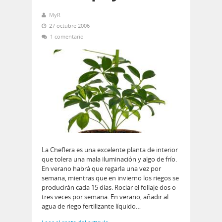
MyR
27 octubre 2006
1 comentario
La Cheflera es una excelente planta de interior
que tolera una mala iluminación y algo de frí­o.
En verano habrá que regarla una vez por
semana, mientras que en invierno los riegos se
producirán cada 15 días. Rociar el follaje dos o
tres veces por semana. En verano, añadir al
agua de riego fertilizante líquido…