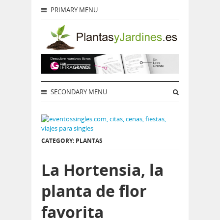
PRIMARY MENU
SECONDARY MENU
CATEGORY: PLANTAS
La Hortensia, la
planta de flor
favorita