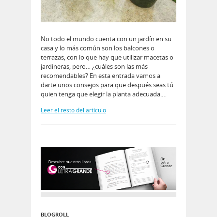
No todo el mundo cuenta con un jardín en su
casa y lo más común son los balcones o
terrazas, con lo que hay que utilizar macetas o
jardineras, pero… ¿cuáles son las más
recomendables? En esta entrada vamos a
darte unos consejos para que después seas tú
quien tenga que elegir la planta adecuada.…
Leer el resto del artículo
BLOGROLL