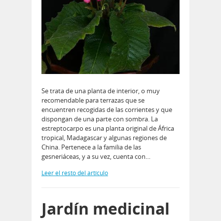
Se trata de una planta de interior, o muy
recomendable para terrazas que se
encuentren recogidas de las corrientes y que
dispongan de una parte con sombra. La
estreptocarpo es una planta original de África
tropical, Madagascar y algunas regiones de
China. Pertenece a la familia de las
gesneriáceas, y a su vez, cuenta con…
Leer el resto del artículo
Jardín medicinal