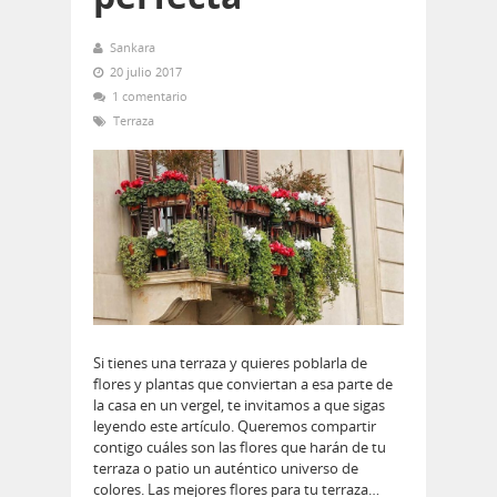
Sankara
20 julio 2017
1 comentario
Terraza
Si tienes una terraza y quieres poblarla de
flores y plantas que conviertan a esa parte de
la casa en un vergel, te invitamos a que sigas
leyendo este artículo. Queremos compartir
contigo cuáles son las flores que harán de tu
terraza o patio un auténtico universo de
colores. Las mejores flores para tu terraza…