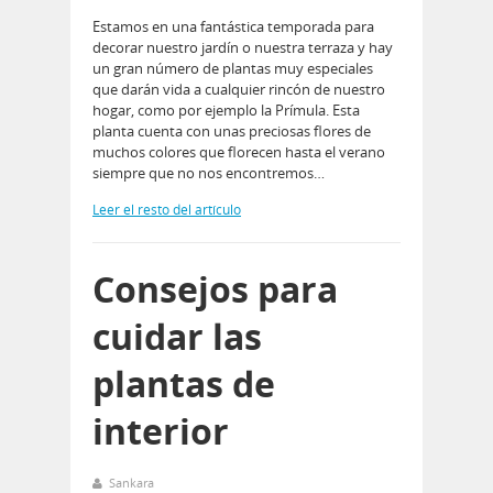
Estamos en una fantástica temporada para
decorar nuestro jardín o nuestra terraza y hay
un gran número de plantas muy especiales
que darán vida a cualquier rincón de nuestro
hogar, como por ejemplo la Prímula. Esta
planta cuenta con unas preciosas flores de
muchos colores que florecen hasta el verano
siempre que no nos encontremos…
Leer el resto del artículo
Consejos para
cuidar las
plantas de
interior
Sankara