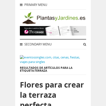
PRIMARY MENU
SECONDARY MENU
RESULTADOS DE ARTÍCULOS PARA LA
ETIQUETA:TERRAZA
Flores para crear
la terraza
perfecta