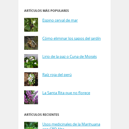
ARTÍCULOS MÁS POPULARES
Espino cerval de mar
Cómo eliminar los sapos del jardín
Lirio de la paz o Cuna de Moisés
Raíz roja del perú
La Santa Rita que no florece
ARTÍCULOS RECIENTES
Usos medicinales de la Marihuana
con CBD Alto