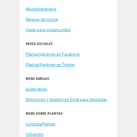
MundoJardineria
Recetas de cocina
Viajes para trotamundos
REDES SOCIALES
PlantasyJardines en Facebook
PlantasYJardines en Twitter
WEBS AMIGAS
audio libros
Directorios y listados en Excel para descargar
WEBS SOBRE PLANTAS
ConsultaPlantas
Infojardin