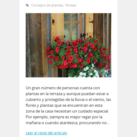
Consejos de plantas
,
Terraza
Un gran número de personas cuenta con
plantas en la terraza y aunque puedan estar a
cubierto y protegidas de la lluvia o el viento, las
flores y plantas que se encuentran en esta
zona de la casa necesitan un cuidado especial.
Por ejemplo, siempre es mejor regar por la
mañana o cuando atardezca, procurando no…
Leer el resto del artículo