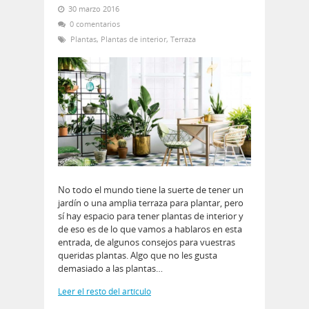
30 marzo 2016
0 comentarios
Plantas
,
Plantas de interior
,
Terraza
No todo el mundo tiene la suerte de tener un
jardín o una amplia terraza para plantar, pero
sí hay espacio para tener plantas de interior y
de eso es de lo que vamos a hablaros en esta
entrada, de algunos consejos para vuestras
queridas plantas. Algo que no les gusta
demasiado a las plantas…
Leer el resto del artículo