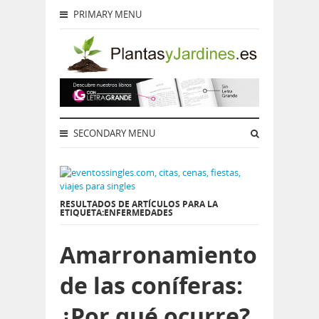
PRIMARY MENU
SECONDARY MENU
RESULTADOS DE ARTÍCULOS PARA LA
ETIQUETA:ENFERMEDADES
Amarronamiento
de las coníferas:
¿Por qué ocurre?