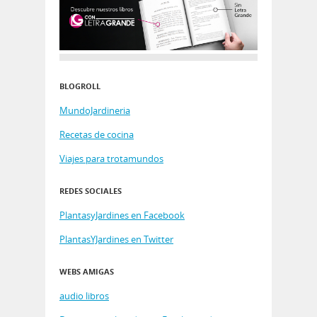
BLOGROLL
MundoJardineria
Recetas de cocina
Viajes para trotamundos
REDES SOCIALES
PlantasyJardines en Facebook
PlantasYJardines en Twitter
WEBS AMIGAS
audio libros