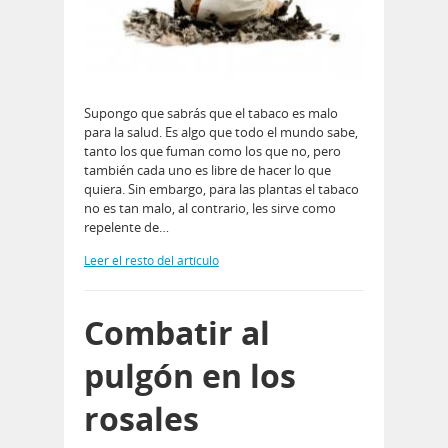
Supongo que sabrás que el tabaco es malo
para la salud. Es algo que todo el mundo sabe,
tanto los que fuman como los que no, pero
también cada uno es libre de hacer lo que
quiera. Sin embargo, para las plantas el tabaco
no es tan malo, al contrario, les sirve como
repelente de…
Leer el resto del artículo
Combatir al
pulgón en los
rosales