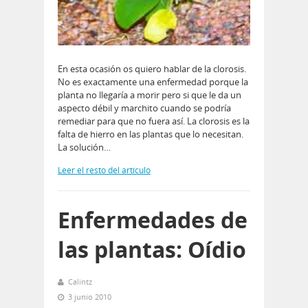
En esta ocasión os quiero hablar de la clorosis.
No es exactamente una enfermedad porque la
planta no llegaría a morir pero si que le da un
aspecto débil y marchito cuando se podría
remediar para que no fuera así. La clorosis es la
falta de hierro en las plantas que lo necesitan.
La solución…
Leer el resto del artículo
Enfermedades de
las plantas: Oídio
Calintz
3 junio 2010