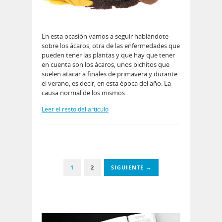
En esta ocasión vamos a seguir hablándote
sobre los ácaros, otra de las enfermedades que
pueden tener las plantas y que hay que tener
en cuenta son los ácaros, unos bichitos que
suelen atacar a finales de primavera y durante
el verano, es decir, en esta época del año. La
causa normal de los mismos…
Leer el resto del artículo
1
2
SIGUIENTE →