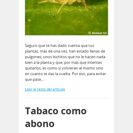
Seguro que te has dado cuenta que tus
plantas, más de una vez, han estado llenas de
pulgones, unos bichitos que no le hacen nada
bien a la planta y que, por más que intentes
quitarlos, es como si volvieran al mismo sitio
en cuanto te das la vuelta. Por eso, para evitar
que pase,…
Leer el resto del artículo
Tabaco como
abono