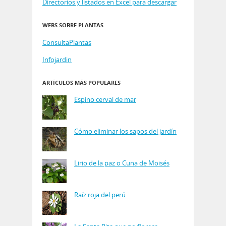
Directorios y listados en Excel para descargar
WEBS SOBRE PLANTAS
ConsultaPlantas
Infojardin
ARTÍCULOS MÁS POPULARES
Espino cerval de mar
Cómo eliminar los sapos del jardín
Lirio de la paz o Cuna de Moisés
Raíz roja del perú