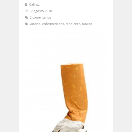
Calintz
12 agosto 2010
2 comentarios
Abono
,
enfermedades
,
repelente
,
tabaco