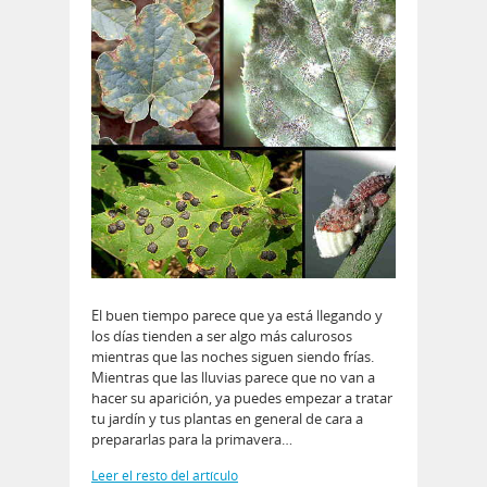
El buen tiempo parece que ya está llegando y
los días tienden a ser algo más calurosos
mientras que las noches siguen siendo frías.
Mientras que las lluvias parece que no van a
hacer su aparición, ya puedes empezar a tratar
tu jardín y tus plantas en general de cara a
prepararlas para la primavera…
Leer el resto del artículo