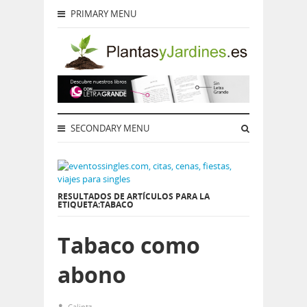
PRIMARY MENU
SECONDARY MENU
RESULTADOS DE ARTÍCULOS PARA LA
ETIQUETA:TABACO
Tabaco como
abono
Calintz