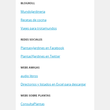
BLOGROLL
MundoJardineria
Recetas de cocina
Viajes para trotamundos
REDES SOCIALES
PlantasyJardines en Facebook
PlantasYJardines en Twitter
WEBS AMIGAS
audio libros
Directorios y listados en Excel para descargar
WEBS SOBRE PLANTAS
ConsultaPlantas