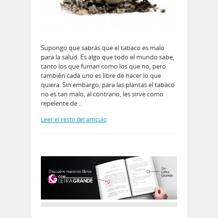
Supongo que sabrás que el tabaco es malo
para la salud. Es algo que todo el mundo sabe,
tanto los que fuman como los que no, pero
también cada uno es libre de hacer lo que
quiera. Sin embargo, para las plantas el tabaco
no es tan malo, al contrario, les sirve como
repelente de…
Leer el resto del artículo