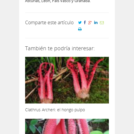
Asturias, León, País Vasco y Granada.
Comparte este artículo
También te podría interesar:
Clathrus Archeri: el hongo pulpo