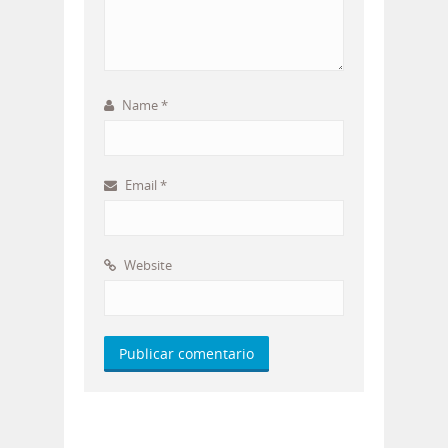
Name
*
Email
*
Website