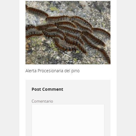
Alerta Procesionaria del pino
Post Comment
Comentario