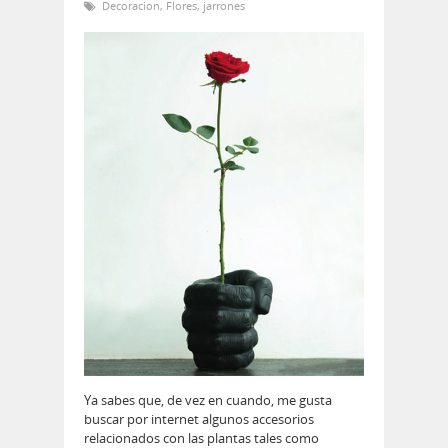
Decoracion
,
Flores
,
jarrones
Ya sabes que, de vez en cuando, me gusta
buscar por internet algunos accesorios
relacionados con las plantas tales como