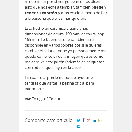
miedo mirar por si nos golpean o nos dicen
algo que nos eche a temblar, también
pueden
tener su corazón
y ofrecérselo a modo de flor
a la persona que ellos más quieren.
Está hecho en cerámica y tiene unas
dimensiones de altura: 190 mm, anchura: app.
165 mm. Lo bueno es que también está
disponible en varios colores por si le quieres
cambiar el color aunque yo personalmente me
quedo con el color de la imagen que es como
mejor se ve este jarrón (además de conjuntar
con todo lo que haya en la casa).
En cuanto al precio no puedo ayudarte,
tendrás que visitar la página oficial para
informarte.
Vía: Things of Colour
Comparte este artículo