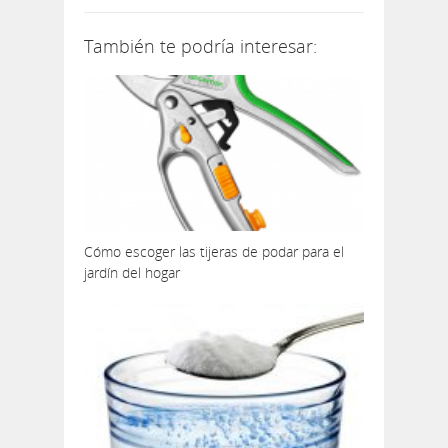
También te podría interesar:
Cómo escoger las tijeras de podar para el
jardín del hogar