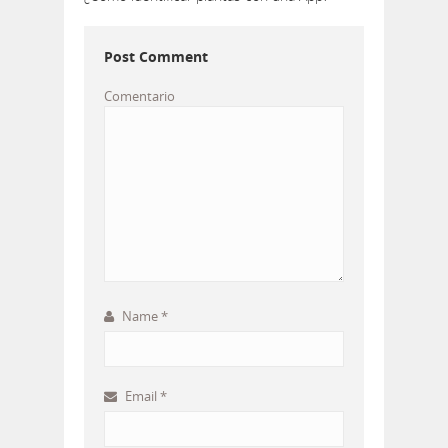
Post Comment
Comentario
Name
*
Email
*