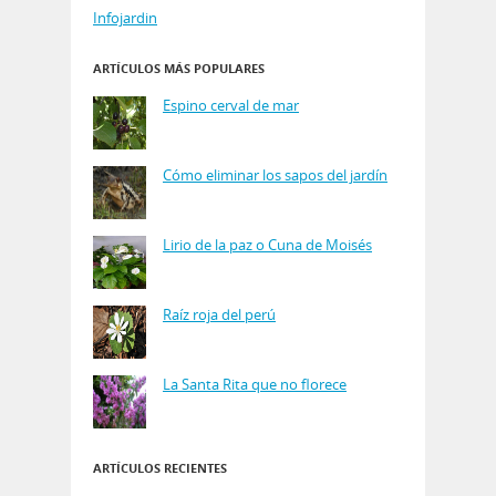
Infojardin
ARTÍCULOS MÁS POPULARES
Espino cerval de mar
Cómo eliminar los sapos del jardín
Lirio de la paz o Cuna de Moisés
Raíz roja del perú
La Santa Rita que no florece
ARTÍCULOS RECIENTES