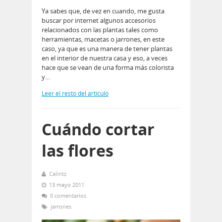
Ya sabes que, de vez en cuando, me gusta
buscar por internet algunos accesorios
relacionados con las plantas tales como
herramientas, macetas o jarrones, en este
caso, ya que es una manera de tener plantas
en el interior de nuestra casa y eso, a veces
hace que se vean de una forma más colorista
y…
Leer el resto del artículo
Cuándo cortar
las flores
Calintz
13 mayo 2011
0 comentarios
jarrones