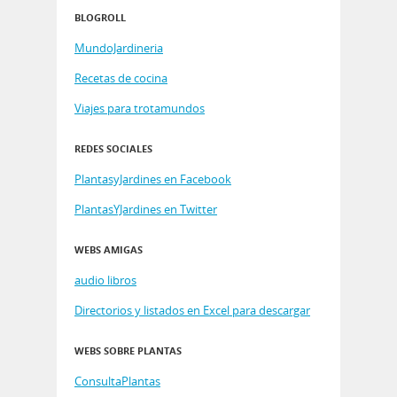
BLOGROLL
MundoJardineria
Recetas de cocina
Viajes para trotamundos
REDES SOCIALES
PlantasyJardines en Facebook
PlantasYJardines en Twitter
WEBS AMIGAS
audio libros
Directorios y listados en Excel para descargar
WEBS SOBRE PLANTAS
ConsultaPlantas