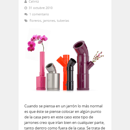
Calintz
31 octubre 2010
1 comentario
floreros
,
jarrones
,
tuberías
Cuando se piensa en un jarrón lo más normal
es que éste se piense colocar en algún punto
de la casa pero en este caso este tipo de
jarrones creo que irían bien en cualquier parte,
tanto dentro como fuera de la casa. Se trata de