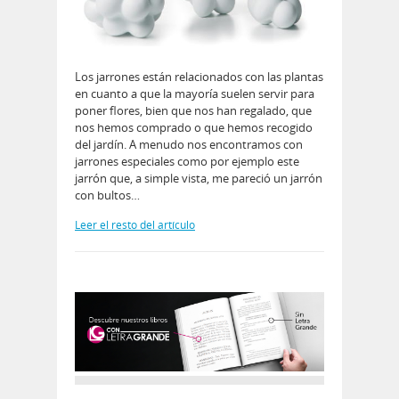
Los jarrones están relacionados con las plantas
en cuanto a que la mayoría suelen servir para
poner flores, bien que nos han regalado, que
nos hemos comprado o que hemos recogido
del jardín. A menudo nos encontramos con
jarrones especiales como por ejemplo este
jarrón que, a simple vista, me pareció un jarrón
con bultos…
Leer el resto del artículo