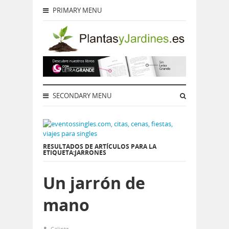
PRIMARY MENU
SECONDARY MENU
RESULTADOS DE ARTÍCULOS PARA LA
ETIQUETA:JARRONES
Un jarrón de
mano
Calintz