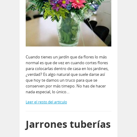
Cuando tienes un jardín que da flores lo más
normal es que de vez en cuando cortes flores
para colocarlas dentro de casa en los jardines,
¿verdad? Es algo natural que suele darse así
que hoy te damos un truco para que se
conserven por más timepo. No has de hacer
nada especial, lo único…
Leer el resto del artículo
Jarrones tuberías