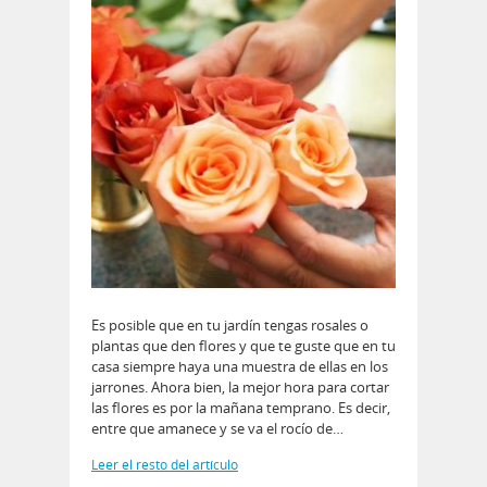
Es posible que en tu jardín tengas rosales o
plantas que den flores y que te guste que en tu
casa siempre haya una muestra de ellas en los
jarrones. Ahora bien, la mejor hora para cortar
las flores es por la mañana temprano. Es decir,
entre que amanece y se va el rocío de…
Leer el resto del artículo