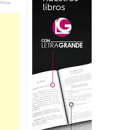
Plantas