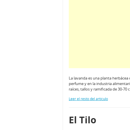
La lavanda es una planta herbácea de
perfume y en la industria alimentar
raíces, tallos y ramificada de 30-70
Leer el resto del artículo
El Tilo