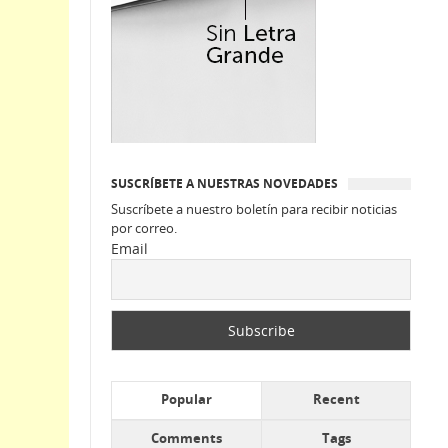
SUSCRÍBETE A NUESTRAS NOVEDADES
Suscríbete a nuestro boletín para recibir noticias
por correo.
Email
Popular
Recent
Comments
Tags