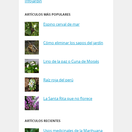
Infojardin
ARTÍCULOS MÁS POPULARES
Espino cerval de mar
Cómo eliminar los sapos del jardín
Lirio de la paz o Cuna de Moisés
Raíz roja del perú
La Santa Rita que no florece
ARTÍCULOS RECIENTES
Usos medicinales de la Marihuana