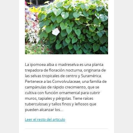
La ipomoea alba o madreselva es una planta
trepadora de floración nocturna, originaria de
las selvas tropicales de centro y Suramérica.
Pertenece a las Convolvulaceae, una familia de
campánulas de rápido crecimiento, que se
cultiva con función ornamental para cubrir
muros, tapiales y pérgolas. Tiene raíces
tuberculosas y tallos finos y leñosos que
pueden alcanzar los…
Leer el resto del artículo