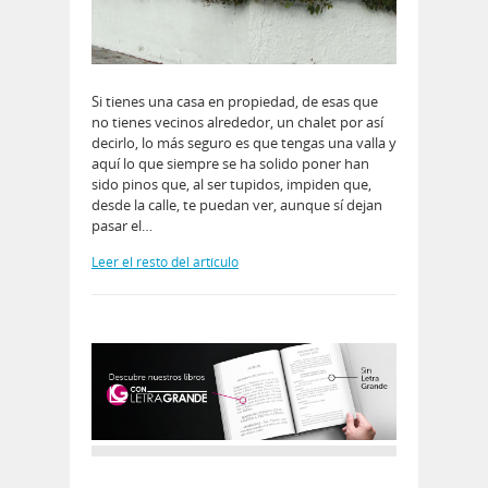
Si tienes una casa en propiedad, de esas que
no tienes vecinos alrededor, un chalet por así
decirlo, lo más seguro es que tengas una valla y
aquí lo que siempre se ha solido poner han
sido pinos que, al ser tupidos, impiden que,
desde la calle, te puedan ver, aunque sí dejan
pasar el…
Leer el resto del artículo