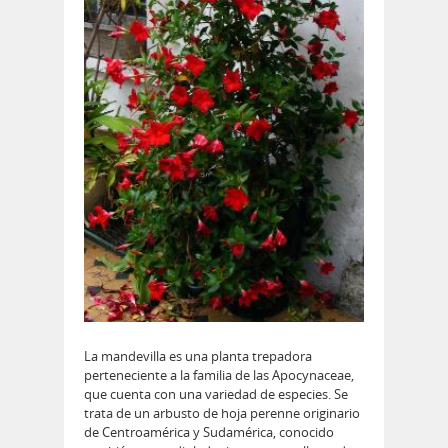
La mandevilla es una planta trepadora
perteneciente a la familia de las Apocynaceae,
que cuenta con una variedad de especies. Se
trata de un arbusto de hoja perenne originario
de Centroamérica y Sudamérica, conocido