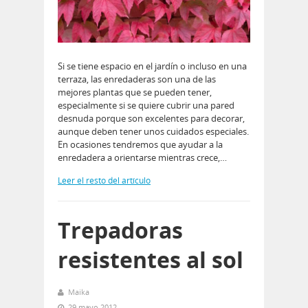
Si se tiene espacio en el jardín o incluso en una
terraza, las enredaderas son una de las
mejores plantas que se pueden tener,
especialmente si se quiere cubrir una pared
desnuda porque son excelentes para decorar,
aunque deben tener unos cuidados especiales.
En ocasiones tendremos que ayudar a la
enredadera a orientarse mientras crece,…
Leer el resto del artículo
Trepadoras
resistentes al sol
Maika
29 mayo 2012