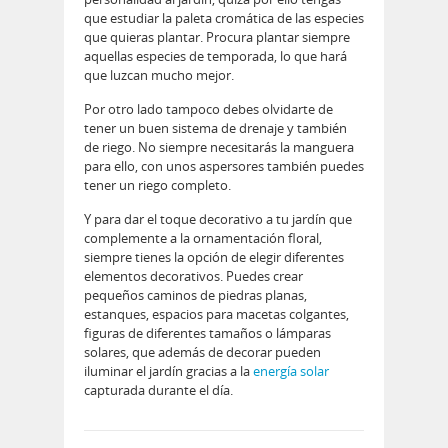
que estudiar la paleta cromática de las especies
que quieras plantar. Procura plantar siempre
aquellas especies de temporada, lo que hará
que luzcan mucho mejor.
Por otro lado tampoco debes olvidarte de
tener un buen sistema de drenaje y también
de riego. No siempre necesitarás la manguera
para ello, con unos aspersores también puedes
tener un riego completo.
Y para dar el toque decorativo a tu jardín que
complemente a la ornamentación floral,
siempre tienes la opción de elegir diferentes
elementos decorativos. Puedes crear
pequeños caminos de piedras planas,
estanques, espacios para macetas colgantes,
figuras de diferentes tamaños o lámparas
solares, que además de decorar pueden
iluminar el jardín gracias a la
energía solar
capturada durante el día.