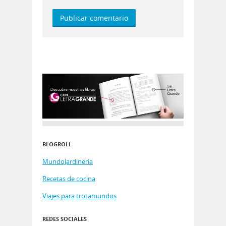
BLOGROLL
MundoJardineria
Recetas de cocina
Viajes para trotamundos
REDES SOCIALES