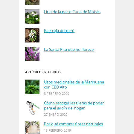
Lirio de la paz o Cuna de Moisés
Raíz roja del perú
La Santa Rita que no florece
ARTÍCULOS RECIENTES
Usos medicinales de la Marihuana
con CBD Alto
3 FEBRERO 2020
Cómo escoger las tijeras de podar
para el jardín del hogar
27 ENERO 2020
Por qué comprar flores naturales
18 FEBRERO 2019