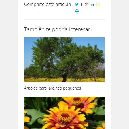
Comparte este artículo
También te podría interesar:
Árboles para jardines pequeños