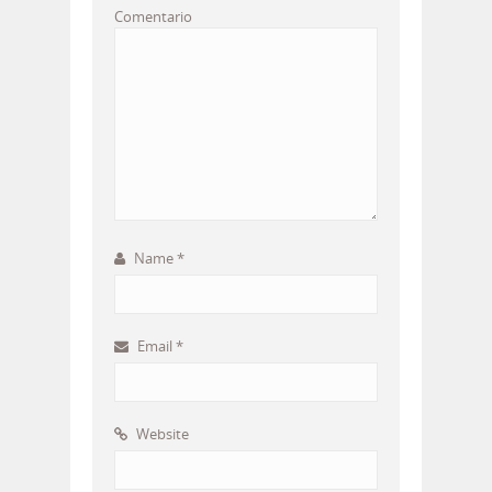
Comentario
Name
*
Email
*
Website