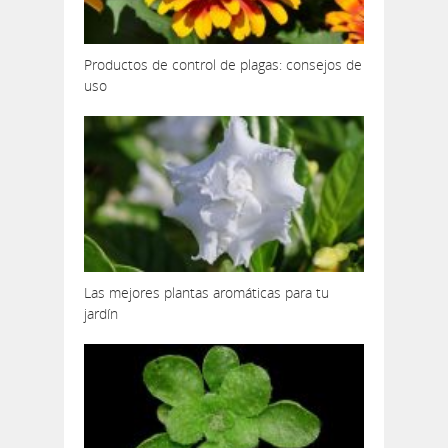
Productos de control de plagas: consejos de
uso
Las mejores plantas aromáticas para tu
jardín