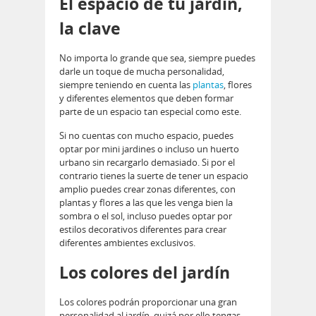
El espacio de tu jardín,
la clave
No importa lo grande que sea, siempre puedes
darle un toque de mucha personalidad,
siempre teniendo en cuenta las
plantas
, flores
y diferentes elementos que deben formar
parte de un espacio tan especial como este.
Si no cuentas con mucho espacio, puedes
optar por mini jardines o incluso un huerto
urbano sin recargarlo demasiado. Si por el
contrario tienes la suerte de tener un espacio
amplio puedes crear zonas diferentes, con
plantas y flores a las que les venga bien la
sombra o el sol, incluso puedes optar por
estilos decorativos diferentes para crear
diferentes ambientes exclusivos.
Los colores del jardín
Los colores podrán proporcionar una gran
personalidad al jardín, quizá por ello tengas