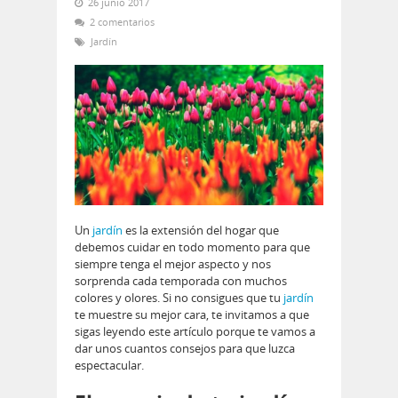
26 junio 2017
2 comentarios
Jardín
Un
jardín
es la extensión del hogar que
debemos cuidar en todo momento para que
siempre tenga el mejor aspecto y nos
sorprenda cada temporada con muchos
colores y olores. Si no consigues que tu
jardín
te muestre su mejor cara, te invitamos a que
sigas leyendo este artículo porque te vamos a
dar unos cuantos consejos para que luzca
espectacular.