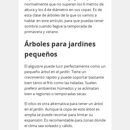
normalmente que no superen los 6 metros de
altura y los 4 de diámetro en sus copas. Es de
esta clase de árboles de la que os vamos a
hablar en este artículo, para que puedas tener
sombra cuando llegue la temporada de
primavera y verano.
Árboles para jardines
pequeños
El aligustre puede lucir perfectamente como un
pequeño árbol en el jardín. Tiene un
crecimiento rápido y puede soportar bastante
bien tanto el frío como las heladas. Suelen
preferir ambientes húmedos y se aclimatan
bien a regiones o temporadas secas.
El olivo es otra alternativa para tener un árbol
en el jardín. Aunque la copa de este árbol es
amplia se puede recortar para limitar su
expansión. Es recomendable para zonas donde
el clima sea soleado y cálido.