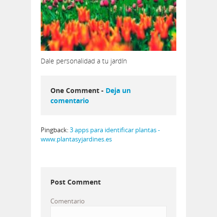
Dale personalidad a tu jardín
One Comment -
Deja un
comentario
Pingback:
3 apps para identificar plantas -
www.plantasyjardines.es
Post Comment
Comentario