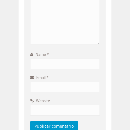
Name
*
Email
*
Website