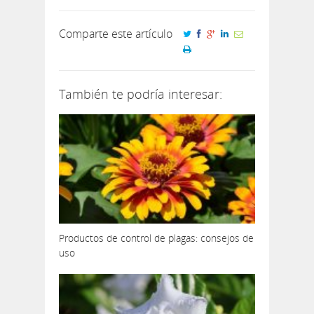
Comparte este artículo
También te podría interesar:
Productos de control de plagas: consejos de
uso