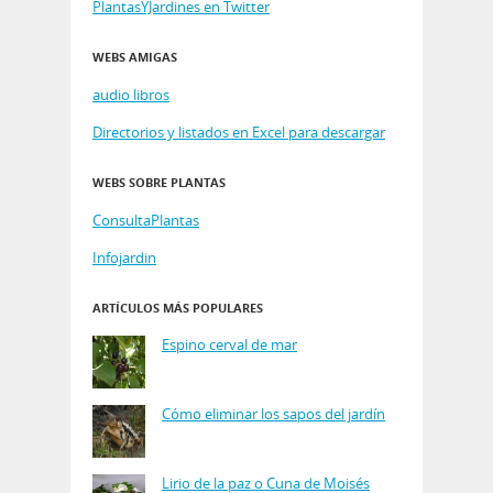
PlantasYJardines en Twitter
WEBS AMIGAS
audio libros
Directorios y listados en Excel para descargar
WEBS SOBRE PLANTAS
ConsultaPlantas
Infojardin
ARTÍCULOS MÁS POPULARES
Espino cerval de mar
Cómo eliminar los sapos del jardín
Lirio de la paz o Cuna de Moisés