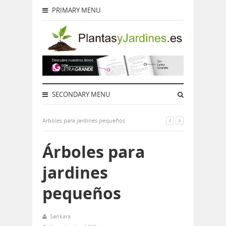
PRIMARY MENU
SECONDARY MENU
Árboles para jardines pequeños
Árboles para
jardines
pequeños
Sankara