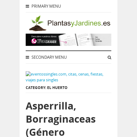
PRIMARY MENU
SECONDARY MENU
CATEGORY: EL HUERTO
Asperrilla,
Borraginaceas
(Género