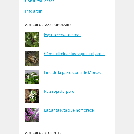
ConsultaPlantas
Infojardin
ARTÍCULOS MÁS POPULARES
Espino cerval de mar
Cómo eliminar los sapos del jardín
Lirio de la paz o Cuna de Moisés
Raíz roja del perú
La Santa Rita que no florece
ARTÍCULOS RECIENTES