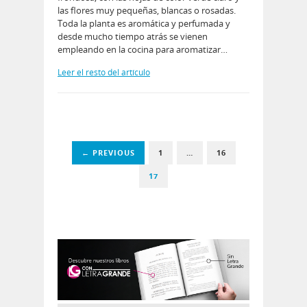
las flores muy pequeñas, blancas o rosadas.
Toda la planta es aromática y perfumada y
desde mucho tiempo atrás se vienen
empleando en la cocina para aromatizar…
Leer el resto del artículo
← PREVIOUS
1
…
16
17