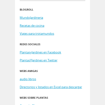
BLOGROLL
MundoJardineria
Recetas de cocina
Viajes para trotamundos
REDES SOCIALES
PlantasyJardines en Facebook
PlantasYJardines en Twitter
WEBS AMIGAS
audio libros
Directorios y listados en Excel para descargar
WEBS SOBRE PLANTAS