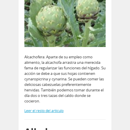
Alcachofera: Aparte de su empleo como
alimento, la alcachofa arrastra una merecida
fama de regularizar las funciones del hí­gado. Su
acción se debe a que sus hojas contienen
cynaropicrina y cynarina. Se pueden comer las
deliciosas cabezuelas preferentemente
hervidas. También podemos tomar durante el
dí­a dos o tres tazas del caldo donde se
cocieron.
Leer el resto del artículo