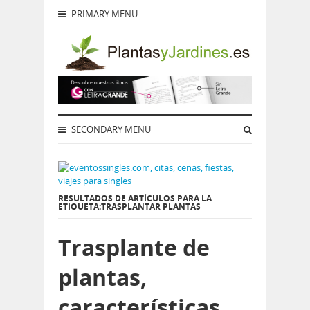
PRIMARY MENU
SECONDARY MENU
RESULTADOS DE ARTÍCULOS PARA LA
ETIQUETA:TRASPLANTAR PLANTAS
Trasplante de
plantas,
características