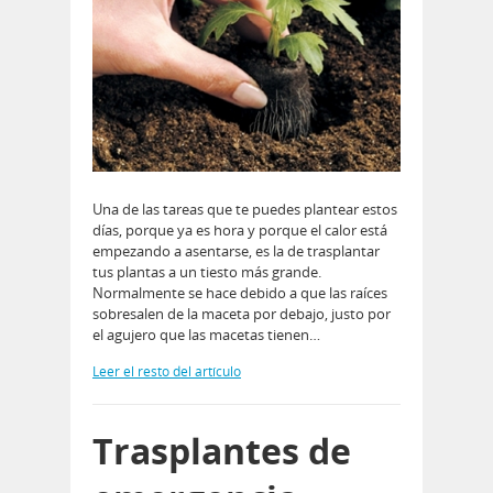
Una de las tareas que te puedes plantear estos
días, porque ya es hora y porque el calor está
empezando a asentarse, es la de trasplantar
tus plantas a un tiesto más grande.
Normalmente se hace debido a que las raíces
sobresalen de la maceta por debajo, justo por
el agujero que las macetas tienen…
Leer el resto del artículo
Trasplantes de