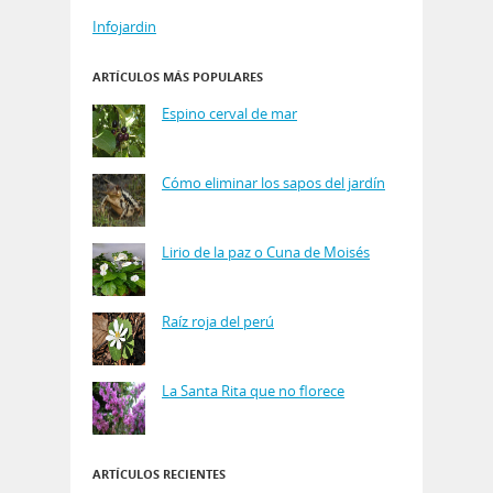
Infojardin
ARTÍCULOS MÁS POPULARES
Espino cerval de mar
Cómo eliminar los sapos del jardín
Lirio de la paz o Cuna de Moisés
Raíz roja del perú
La Santa Rita que no florece
ARTÍCULOS RECIENTES