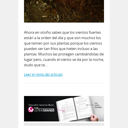
Ahora en otoño sabes que los vientos fuertes
están a la orden del día y que son muchos los
que temen por sus plantas porque los vientos
pueden ser tan fríos que hielen incluso a las
plantas. Muchos las protegen cambiándolas de
lugar pero, cuando el viento se da por la noche,
dudo que te…
Leer el resto del artículo