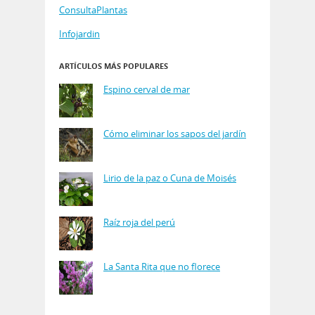
ConsultaPlantas
Infojardin
ARTÍCULOS MÁS POPULARES
Espino cerval de mar
Cómo eliminar los sapos del jardín
Lirio de la paz o Cuna de Moisés
Raíz roja del perú
La Santa Rita que no florece