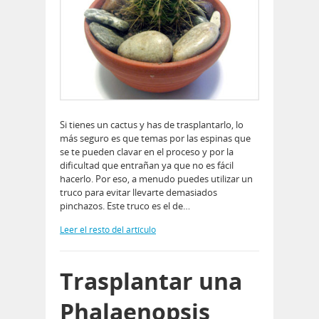
Si tienes un cactus y has de trasplantarlo, lo
más seguro es que temas por las espinas que
se te pueden clavar en el proceso y por la
dificultad que entrañan ya que no es fácil
hacerlo. Por eso, a menudo puedes utilizar un
truco para evitar llevarte demasiados
pinchazos. Este truco es el de…
Leer el resto del artículo
Trasplantar una
Phalaenopsis