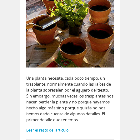
Una planta necesita, cada poco tiempo, un
trasplante, normalmente cuando las raíces de
la planta sobresalen por el agujero del tiesto.
Sin embargo, muchas veces los trasplantes nos
hacen perder la planta y no porque hayamos
hecho algo más sino porque quizás no nos
hemos dado cuenta de algunos detalles. El
primer detalle que tenemos…
Leer el resto del artículo