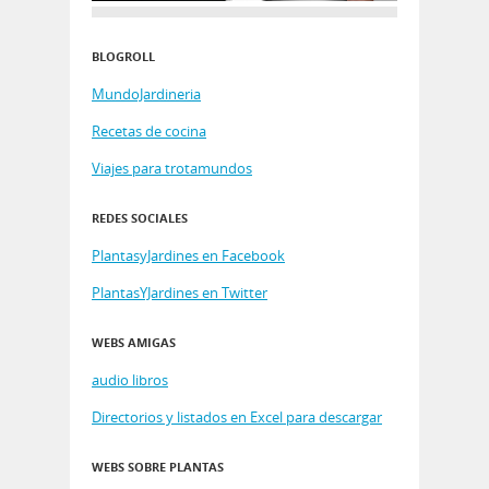
BLOGROLL
MundoJardineria
Recetas de cocina
Viajes para trotamundos
REDES SOCIALES
PlantasyJardines en Facebook
PlantasYJardines en Twitter
WEBS AMIGAS
audio libros
Directorios y listados en Excel para descargar
WEBS SOBRE PLANTAS