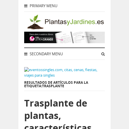
PRIMARY MENU
SECONDARY MENU
RESULTADOS DE ARTÍCULOS PARA LA
ETIQUETA:TRASPLANTE
Trasplante de
plantas,
características