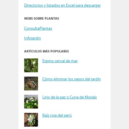
Directorios y listados en Excel para descargar
WEBS SOBRE PLANTAS
ConsultaPlantas
Infojardin
ARTÍCULOS MÁS POPULARES
Espino cerval de mar
Cómo eliminar los sapos del jardín
Lirio de la paz o Cuna de Moisés
Raíz roja del perú