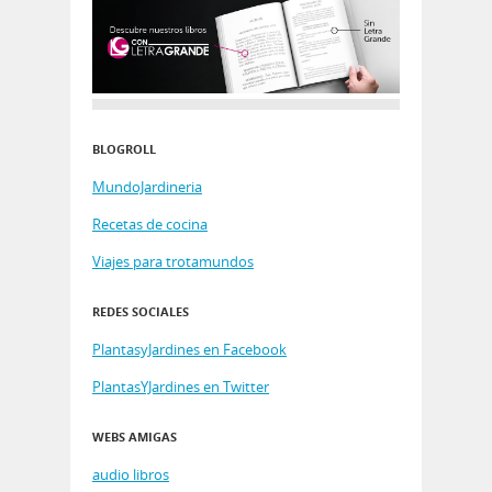
BLOGROLL
MundoJardineria
Recetas de cocina
Viajes para trotamundos
REDES SOCIALES
PlantasyJardines en Facebook
PlantasYJardines en Twitter
WEBS AMIGAS
audio libros