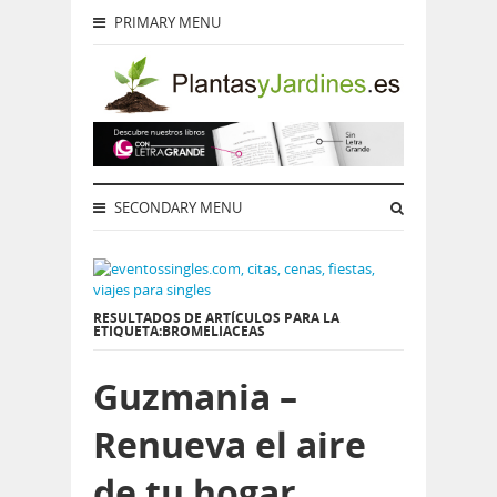
PRIMARY MENU
SECONDARY MENU
RESULTADOS DE ARTÍCULOS PARA LA
ETIQUETA:BROMELIACEAS
Guzmania –
Renueva el aire
de tu hogar