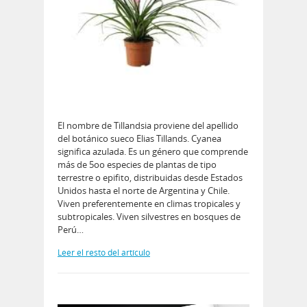
El nombre de Tillandsia proviene del apellido
del botánico sueco Elias Tillands. Cyanea
significa azulada. Es un género que comprende
más de 5oo especies de plantas de tipo
terrestre o epifito, distribuidas desde Estados
Unidos hasta el norte de Argentina y Chile.
Viven preferentemente en climas tropicales y
subtropicales. Viven silvestres en bosques de
Perú…
Leer el resto del artículo