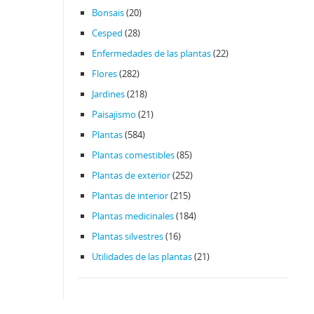
Bonsais
(20)
Cesped
(28)
Enfermedades de las plantas
(22)
Flores
(282)
Jardines
(218)
Paisajismo
(21)
Plantas
(584)
Plantas comestibles
(85)
Plantas de exterior
(252)
Plantas de interior
(215)
Plantas medicinales
(184)
Plantas silvestres
(16)
Utilidades de las plantas
(21)