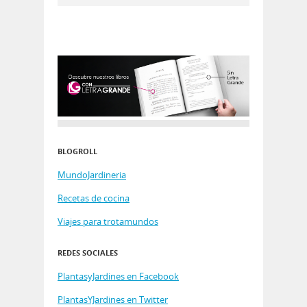
BLOGROLL
MundoJardineria
Recetas de cocina
Viajes para trotamundos
REDES SOCIALES
PlantasyJardines en Facebook
PlantasYJardines en Twitter