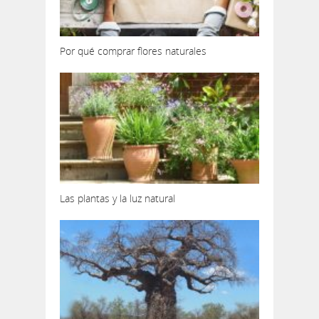
Por qué comprar flores naturales
Las plantas y la luz natural