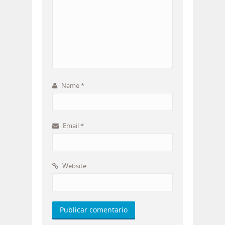
Name
*
Email
*
Website