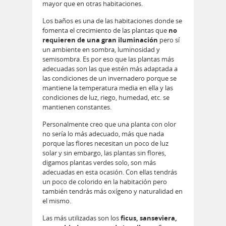
mayor que en otras habitaciones.
Los baños es una de las habitaciones donde se
fomenta el crecimiento de las plantas que
no
requieren de una gran iluminación
pero sí
un ambiente en sombra, luminosidad y
semisombra. Es por eso que las plantas más
adecuadas son las que estén más adaptada a
las condiciones de un invernadero porque se
mantiene la temperatura media en ella y las
condiciones de luz, riego, humedad, etc. se
mantienen constantes.
Personalmente creo que una planta con olor
no sería lo más adecuado, más que nada
porque las flores necesitan un poco de luz
solar y sin embargo, las plantas sin flores,
digamos plantas verdes solo, son más
adecuadas en esta ocasión. Con ellas tendrás
un poco de colorido en la habitación pero
también tendrás más oxígeno y naturalidad en
el mismo.
Las más utilizadas son los
ficus, sanseviera,