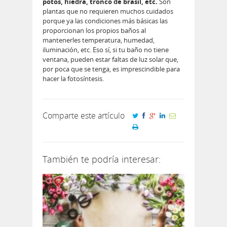
potos, hiedra, tronco de brasil, etc.
Son
plantas que no requieren muchos cuidados
porque ya las condiciones más básicas las
proporcionan los propios baños al
mantenerles temperatura, humedad,
iluminación, etc. Eso sí, si tu baño no tiene
ventana, pueden estar faltas de luz solar que,
por poca que se tenga, es imprescindible para
hacer la fotosíntesis.
Comparte este artículo
También te podría interesar: