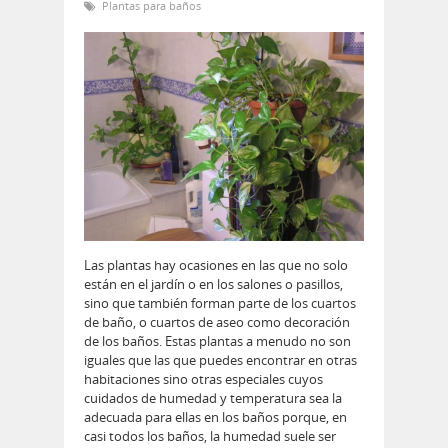
Plantas para baños
Las plantas hay ocasiones en las que no solo
están en el jardín o en los salones o pasillos,
sino que también forman parte de los cuartos
de baño, o cuartos de aseo como decoración
de los baños. Estas plantas a menudo no son
iguales que las que puedes encontrar en otras
habitaciones sino otras especiales cuyos
cuidados de humedad y temperatura sea la
adecuada para ellas en los baños porque, en
casi todos los baños, la humedad suele ser