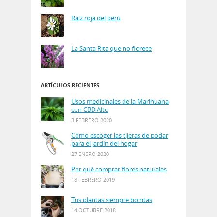
Raíz roja del perú
La Santa Rita que no florece
ARTÍCULOS RECIENTES
Usos medicinales de la Marihuana
con CBD Alto
3 FEBRERO 2020
Cómo escoger las tijeras de podar
para el jardín del hogar
27 ENERO 2020
Por qué comprar flores naturales
18 FEBRERO 2019
Tus plantas siempre bonitas
14 OCTUBRE 2018