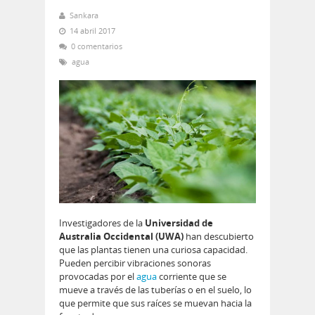
Sankara
14 abril 2017
0 comentarios
agua
Investigadores de la
Universidad de
Australia Occidental (UWA)
han descubierto
que las plantas tienen una curiosa capacidad.
Pueden percibir vibraciones sonoras
provocadas por el
agua
corriente que se
mueve a través de las tuberías o en el suelo, lo
que permite que sus raíces se muevan hacia la