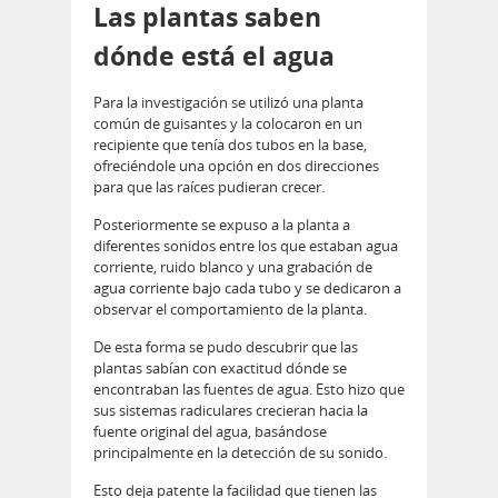
Las plantas saben
dónde está el agua
Para la investigación se utilizó una planta
común de guisantes y la colocaron en un
recipiente que tenía dos tubos en la base,
ofreciéndole una opción en dos direcciones
para que las raíces pudieran crecer.
Posteriormente se expuso a la planta a
diferentes sonidos entre los que estaban agua
corriente, ruido blanco y una grabación de
agua corriente bajo cada tubo y se dedicaron a
observar el comportamiento de la planta.
De esta forma se pudo descubrir que las
plantas sabían con exactitud dónde se
encontraban las fuentes de agua. Esto hizo que
sus sistemas radiculares crecieran hacia la
fuente original del agua, basándose
principalmente en la detección de su sonido.
Esto deja patente la facilidad que tienen las