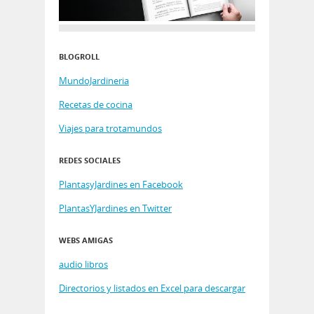
BLOGROLL
MundoJardineria
Recetas de cocina
Viajes para trotamundos
REDES SOCIALES
PlantasyJardines en Facebook
PlantasYJardines en Twitter
WEBS AMIGAS
audio libros
Directorios y listados en Excel para descargar