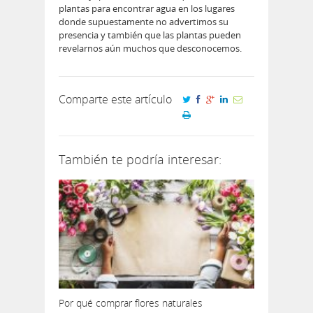
plantas para encontrar agua en los lugares
donde supuestamente no advertimos su
presencia y también que las plantas pueden
revelarnos aún muchos que desconocemos.
Comparte este artículo
También te podría interesar:
Por qué comprar flores naturales