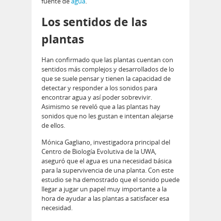
fuente de
agua
.
Los sentidos de las
plantas
Han confirmado que las plantas cuentan con
sentidos más complejos y desarrollados de lo
que se suele pensar y tienen la capacidad de
detectar y responder a los sonidos para
encontrar agua y así poder sobrevivir.
Asimismo se reveló que a las plantas hay
sonidos que no les gustan e intentan alejarse
de ellos.
Mónica Gagliano, investigadora principal del
Centro de Biología Evolutiva de la UWA,
aseguró que el agua es una necesidad básica
para la supervivencia de una planta. Con este
estudio se ha demostrado que el sonido puede
llegar a jugar un papel muy importante a la
hora de ayudar a las plantas a satisfacer esa
necesidad.