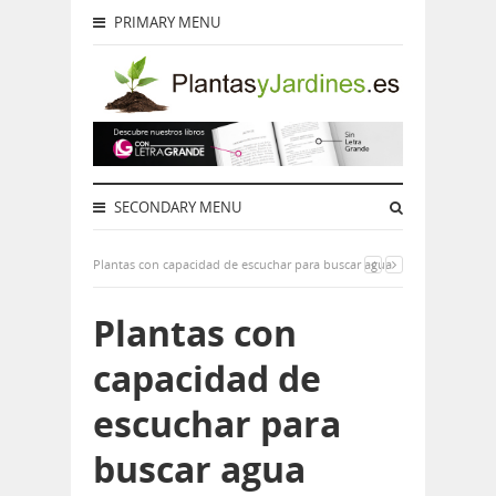
PRIMARY MENU
SECONDARY MENU
Plantas con capacidad de escuchar para buscar agua
Plantas con
capacidad de
escuchar para
buscar agua