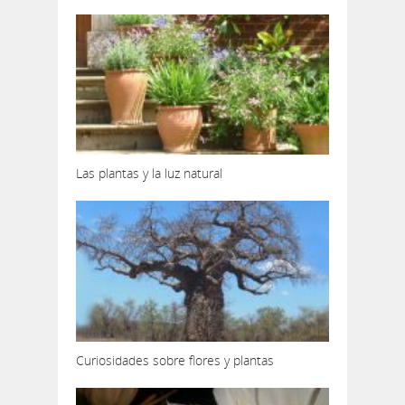
Las plantas y la luz natural
Curiosidades sobre flores y plantas