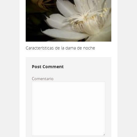
Características de la dama de noche
Post Comment
Comentario