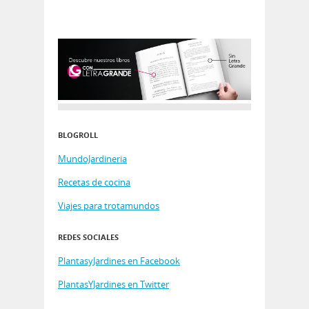
BLOGROLL
MundoJardineria
Recetas de cocina
Viajes para trotamundos
REDES SOCIALES
PlantasyJardines en Facebook
PlantasYJardines en Twitter