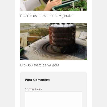
Fitocromos, termómetros vegetales
Eco-Boulevard de Vallecas
Post Comment
Comentario