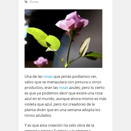
Rosas
Una de las
rosas
que jamás podíamos ver,
salvo que se manipulara con pintura u otros
productos, eran las
rosas
azules, pero lo cierto
es que ya podemos decir que existe una rosa
azul en el mundo, aunque ahora mismo es más
violeta que azul, pero los creadores de la
planta dicen que en una semana adopta los
tonos azulados.
Y es que esta creación ha sido obra de la
empresa nipona Suntory y la empresa