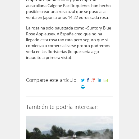
australiana Calgene Pacific quienes han hecho
posible crear una rosa azul que se puso a la
venta en Japón a unos 14-22 euros cada rosa.
La rosa ha sido bautizada como «Suntory Blue
Rose Applause». A España creo que no ha
llegado esta rosa tan rara pero seguro que si
comienza a comercializarse pronto podremos
verla en las floristerías (lo que sería algo
inaudito a primera vista).
Comparte este artículo
También te podría interesar: