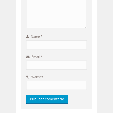
Name
*
Email
*
Website