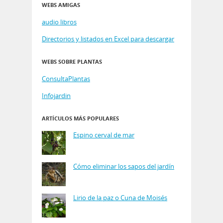
WEBS AMIGAS
audio libros
Directorios y listados en Excel para descargar
WEBS SOBRE PLANTAS
ConsultaPlantas
Infojardin
ARTÍCULOS MÁS POPULARES
Espino cerval de mar
Cómo eliminar los sapos del jardín
Lirio de la paz o Cuna de Moisés