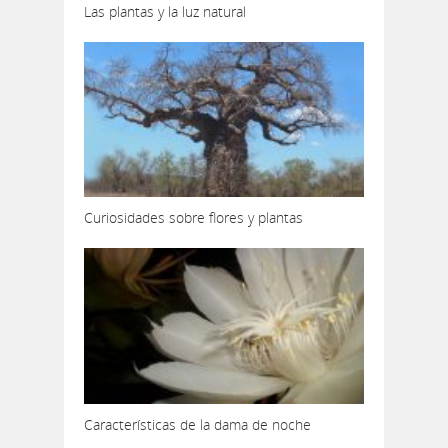
Las plantas y la luz natural
Curiosidades sobre flores y plantas
Características de la dama de noche