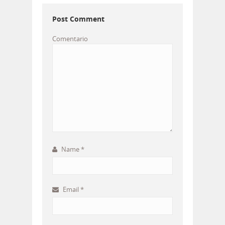
Post Comment
Comentario
Name
*
Email
*