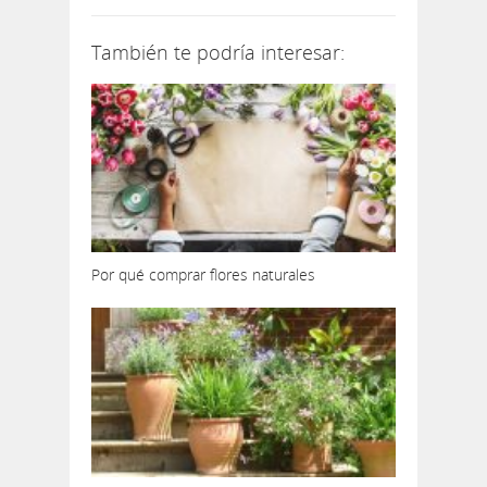
También te podría interesar:
Por qué comprar flores naturales