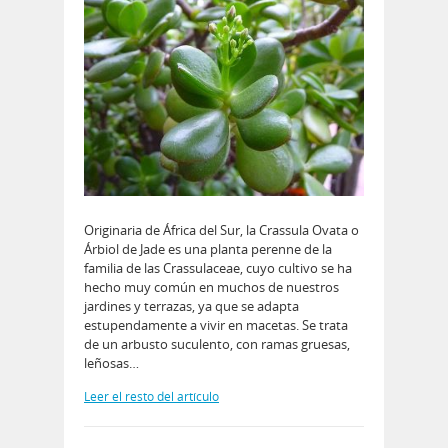
Originaria de África del Sur, la Crassula Ovata o
Árbiol de Jade es una planta perenne de la
familia de las Crassulaceae, cuyo cultivo se ha
hecho muy común en muchos de nuestros
jardines y terrazas, ya que se adapta
estupendamente a vivir en macetas. Se trata
de un arbusto suculento, con ramas gruesas,
leñosas…
Leer el resto del artículo