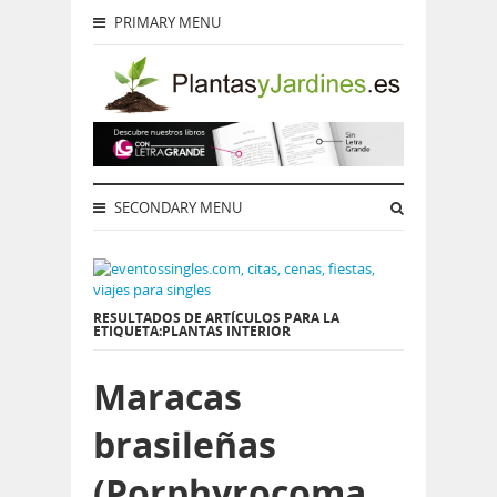
PRIMARY MENU
SECONDARY MENU
RESULTADOS DE ARTÍCULOS PARA LA
ETIQUETA:PLANTAS INTERIOR
Maracas
brasileñas
(Porphyrocoma