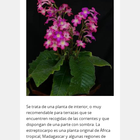
Se trata de una planta de interior, o muy
recomendable para terrazas que se
encuentren recogidas de las corrientes y que
dispongan de una parte con sombra. La
estreptocarpo es una planta original de África
tropical, Madagascar y algunas regiones de