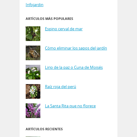
Infojardin
ARTÍCULOS MÁS POPULARES
Espino cerval de mar
Cómo eliminar los sapos del jardín
Lirio de la paz o Cuna de Moisés
Raíz roja del perú
La Santa Rita que no florece
ARTÍCULOS RECIENTES