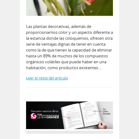
Las plantas decorativas, además de
proporcionarnos color y un aspecto diferente a
la estancia donde las coloquemos, ofrecen otra
serie de ventajas dignas de tener en cuenta
como la de que tienen la capacidad de eliminar
hasta un 89% de muchos de los compuestos
orgánicos volátiles que puede haber en una
habitación, como productos existentes…
Leer el resto del artículo