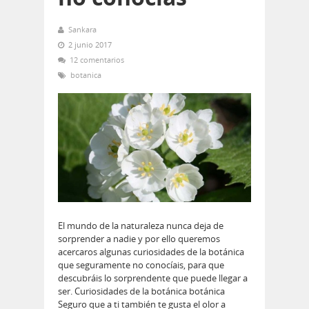
Sankara
2 junio 2017
12 comentarios
botanica
El mundo de la naturaleza nunca deja de
sorprender a nadie y por ello queremos
acercaros algunas curiosidades de la botánica
que seguramente no conocíais, para que
descubráis lo sorprendente que puede llegar a
ser. Curiosidades de la botánica botánica
Seguro que a ti también te gusta el olor a