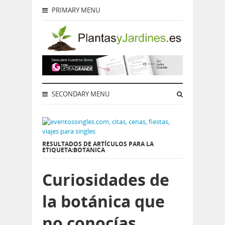
PRIMARY MENU
SECONDARY MENU
RESULTADOS DE ARTÍCULOS PARA LA
ETIQUETA:BOTANICA
Curiosidades de
la botánica que
no conocías