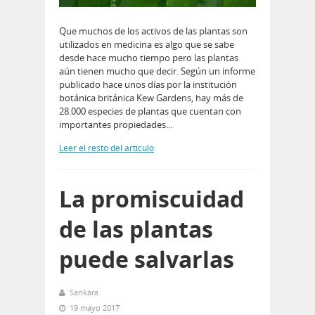
Que muchos de los activos de las plantas son
utilizados en medicina es algo que se sabe
desde hace mucho tiempo pero las plantas
aún tienen mucho que decir. Según un informe
publicado hace unos días por la institución
botánica británica Kew Gardens, hay más de
28.000 especies de plantas que cuentan con
importantes propiedades…
Leer el resto del artículo
La promiscuidad
de las plantas
puede salvarlas
Sankara
19 mayo 2017