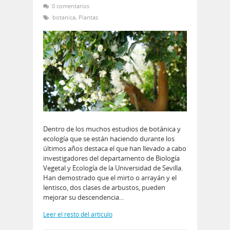
0 comentarios
botanica
,
Plantas
Dentro de los muchos estudios de botánica y
ecología que se están haciendo durante los
últimos años destaca el que han llevado a cabo
investigadores del departamento de Biología
Vegetal y Ecología de la Universidad de Sevilla.
Han demostrado que el mirto o arrayán y el
lentisco, dos clases de arbustos, pueden
mejorar su descendencia…
Leer el resto del artículo