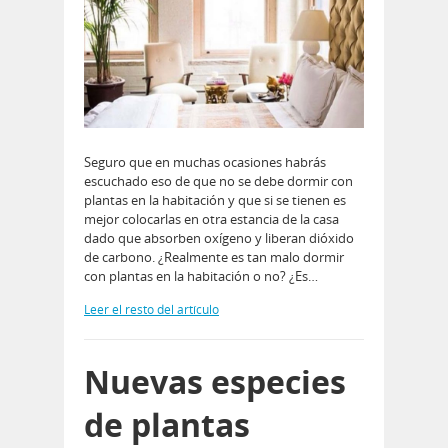
Seguro que en muchas ocasiones habrás
escuchado eso de que no se debe dormir con
plantas en la habitación y que si se tienen es
mejor colocarlas en otra estancia de la casa
dado que absorben oxígeno y liberan dióxido
de carbono. ¿Realmente es tan malo dormir
con plantas en la habitación o no? ¿Es…
Leer el resto del artículo
Nuevas especies
de plantas