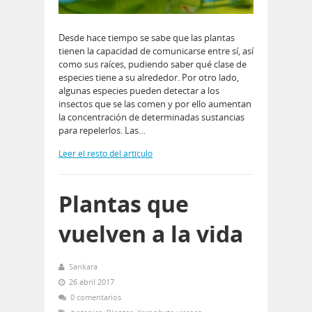
Desde hace tiempo se sabe que las plantas
tienen la capacidad de comunicarse entre sí, así
como sus raíces, pudiendo saber qué clase de
especies tiene a su alrededor. Por otro lado,
algunas especies pueden detectar a los
insectos que se las comen y por ello aumentan
la concentración de determinadas sustancias
para repelerlos. Las…
Leer el resto del artículo
Plantas que
vuelven a la vida
Sankara
26 abril 2017
0 comentarios