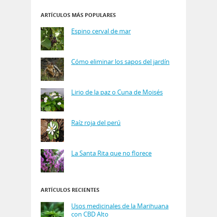
ARTÍCULOS MÁS POPULARES
Espino cerval de mar
Cómo eliminar los sapos del jardín
Lirio de la paz o Cuna de Moisés
Raíz roja del perú
La Santa Rita que no florece
ARTÍCULOS RECIENTES
Usos medicinales de la Marihuana
con CBD Alto