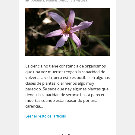
botanica
,
Plantas
,
Xerophyta viscosa
La ciencia no tiene constancia de organismos
que una vez muertos tengan la capacidad de
volver a la vida, pero esto es posible en algunas
clases de plantas, o al menos algo muy
parecido. Se sabe que hay algunas plantas que
tienen la capacidad de secarse hasta parecer
muertas cuando están pasando por una
carencia…
Leer el resto del artículo