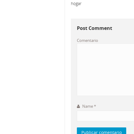
hogar
Post Comment
Comentario
Name
*