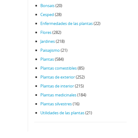
Bonsais
(20)
Cesped
(28)
Enfermedades de las plantas
(22)
Flores
(282)
Jardines
(218)
Paisajismo
(21)
Plantas
(584)
Plantas comestibles
(85)
Plantas de exterior
(252)
Plantas de interior
(215)
Plantas medicinales
(184)
Plantas silvestres
(16)
Utilidades de las plantas
(21)