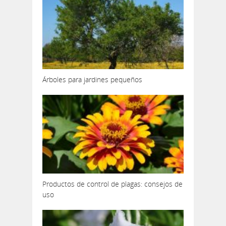
Árboles para jardines pequeños
Productos de control de plagas: consejos de
uso