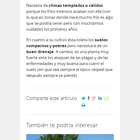
Necesita de
climas templados o cálidos
porque los fríos intensos acaban con ella (con
lo que en zonas donde hace mucho frío es algo
que se podría tener pero con muchísimos
cuidados los primeros años.
En cuanto a su cultivo ésta tolera los
suelos
compactos y pobres
pero necesitará de un
buen drenaje
. A cambio, es una planta muy
fuerte ante los ataques de las plagas y de las
enfermedades y muy buena para cubrir el
suelo (sin que sea siempre el típico césped que
después siempre se pierde).
Comparte este artículo
También te podría interesar: