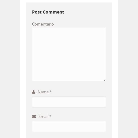
Post Comment
Comentario
Name
*
Email
*