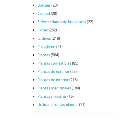
Bonsais
(20)
Cesped
(28)
Enfermedades de las plantas
(22)
Flores
(282)
Jardines
(218)
Paisajismo
(21)
Plantas
(584)
Plantas comestibles
(85)
Plantas de exterior
(252)
Plantas de interior
(215)
Plantas medicinales
(184)
Plantas silvestres
(16)
Utilidades de las plantas
(21)