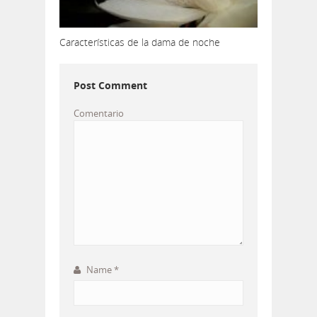
Características de la dama de noche
Post Comment
Comentario
Name
*