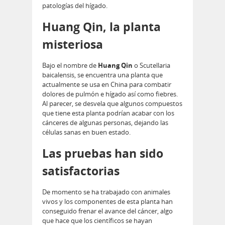
patologías del hígado.
Huang Qin, la planta
misteriosa
Bajo el nombre de
Huang Qin
o Scutellaria
baicalensis, se encuentra una planta que
actualmente se usa en China para combatir
dolores de pulmón e hígado así como fiebres.
Al parecer, se desvela que algunos compuestos
que tiene esta planta podrían acabar con los
cánceres de algunas personas, dejando las
células sanas en buen estado.
Las pruebas han sido
satisfactorias
De momento se ha trabajado con animales
vivos y los componentes de esta planta han
conseguido frenar el avance del cáncer, algo
que hace que los científicos se hayan