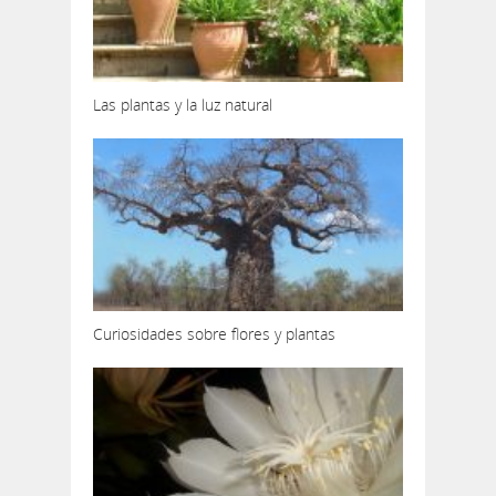
Las plantas y la luz natural
Curiosidades sobre flores y plantas