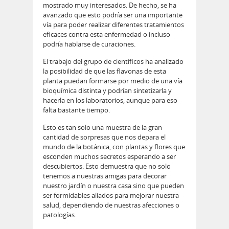
mostrado muy interesados. De hecho, se ha
avanzado que esto podría ser una importante
vía para poder realizar diferentes tratamientos
eficaces contra esta enfermedad o incluso
podría hablarse de curaciones.
El trabajo del grupo de científicos ha analizado
la posibilidad de que las flavonas de esta
planta puedan formarse por medio de una vía
bioquímica distinta y podrían sintetizarla y
hacerla en los laboratorios, aunque para eso
falta bastante tiempo.
Esto es tan solo una muestra de la gran
cantidad de sorpresas que nos depara el
mundo de la botánica, con plantas y flores que
esconden muchos secretos esperando a ser
descubiertos. Esto demuestra que no solo
tenemos a nuestras amigas para decorar
nuestro jardín o nuestra casa sino que pueden
ser formidables aliados para mejorar nuestra
salud, dependiendo de nuestras afecciones o
patologías.