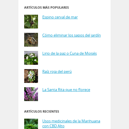
ARTÍCULOS MÁS POPULARES
Espino cerval de mar
Cómo eliminar los sapos del jardín
Lirio de la paz o Cuna de Moisés
Raíz roja del perú
La Santa Rita que no florece
ARTÍCULOS RECIENTES
Usos medicinales de la Marihuana
con CBD Alto