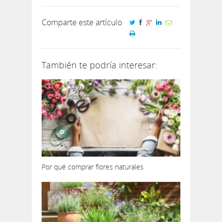
Comparte este artículo
También te podría interesar:
Por qué comprar flores naturales