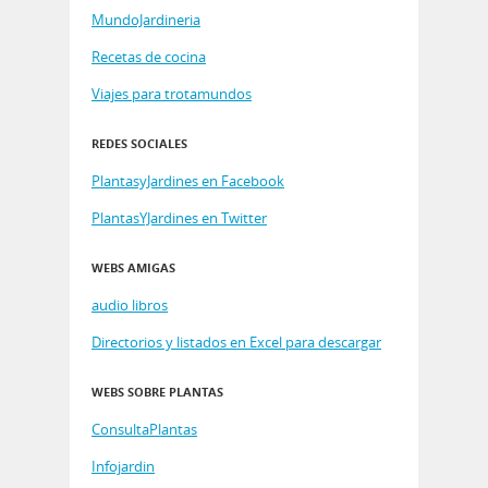
MundoJardineria
Recetas de cocina
Viajes para trotamundos
REDES SOCIALES
PlantasyJardines en Facebook
PlantasYJardines en Twitter
WEBS AMIGAS
audio libros
Directorios y listados en Excel para descargar
WEBS SOBRE PLANTAS
ConsultaPlantas
Infojardin