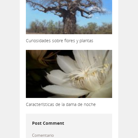
Curiosidades sobre flores y plantas
Características de la dama de noche
Post Comment
Comentario