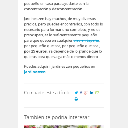
pequeño en casa para ayudarte con la
concentración y desconcentración.
Jardines zen hay muchos, de muy diversos
precios, pero puedes encontrarlos, con todo lo
necesario para formar uno completo, y no os
preocupeis, es lo suficientemente pequeño
para que quepa en cualquier
piso en España
,
por pequeño que sea, por pequeño que sea-,
por 25 euros.
Ya depende de lo grande que lo
quieras para que valga más o menos dinero.
Puedes adquirir jardines zen pequeños en
Jardineszen
.
Comparte este artículo
También te podría interesar: