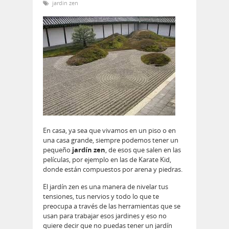
jardin zen
En casa, ya sea que vivamos en un piso o en
una casa grande, siempre podemos tener un
pequeño
jardín zen
, de esos que salen en las
películas, por ejemplo en las de Karate Kid,
donde están compuestos por arena y piedras.
El jardín zen es una manera de nivelar tus
tensiones, tus nervios y todo lo que te
preocupa a través de las herramientas que se
usan para trabajar esos jardines y eso no
quiere decir que no puedas tener un jardín