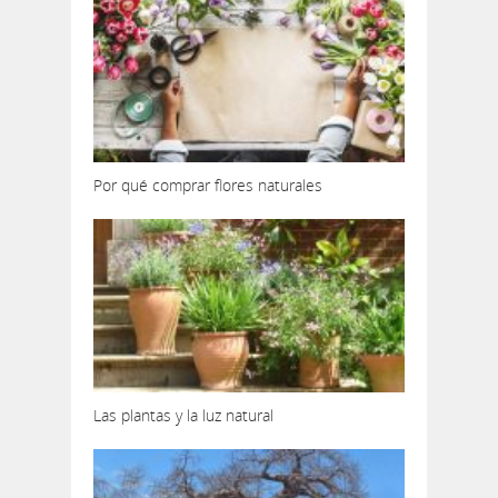
Por qué comprar flores naturales
Las plantas y la luz natural