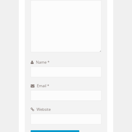
Name
*
Email
*
Website