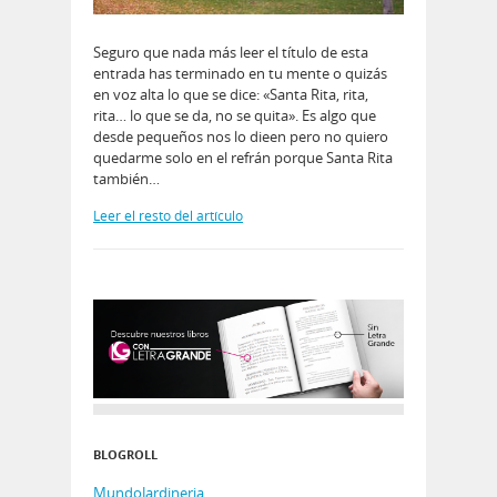
Seguro que nada más leer el título de esta
entrada has terminado en tu mente o quizás
en voz alta lo que se dice: «Santa Rita, rita,
rita… lo que se da, no se quita». Es algo que
desde pequeños nos lo dieen pero no quiero
quedarme solo en el refrán porque Santa Rita
también…
Leer el resto del artículo
BLOGROLL
MundoJardineria