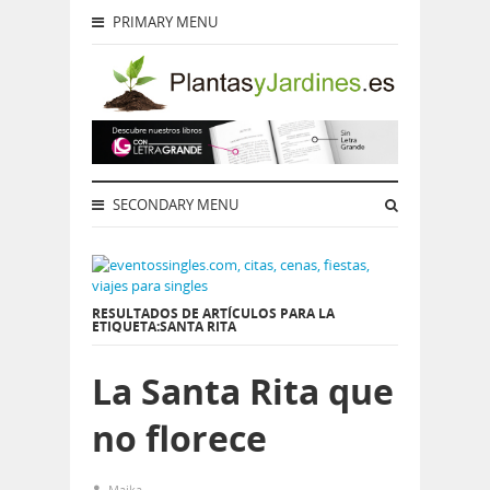
PRIMARY MENU
SECONDARY MENU
RESULTADOS DE ARTÍCULOS PARA LA
ETIQUETA:SANTA RITA
La Santa Rita que
no florece
Maika