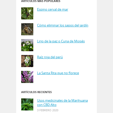
ARTÍCULOS MÁS POPULARES
Espino cerval de mar
Cómo eliminar los sapos del jardín
Lirio de la paz o Cuna de Moisés
Raíz roja del perú
La Santa Rita que no florece
ARTÍCULOS RECIENTES
Usos medicinales de la Marihuana
con CBD Alto
3 FEBRERO 2020