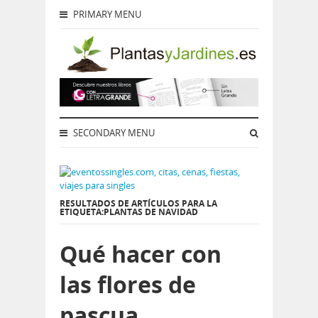
PRIMARY MENU
SECONDARY MENU
RESULTADOS DE ARTÍCULOS PARA LA
ETIQUETA:PLANTAS DE NAVIDAD
Qué hacer con
las flores de
pascua