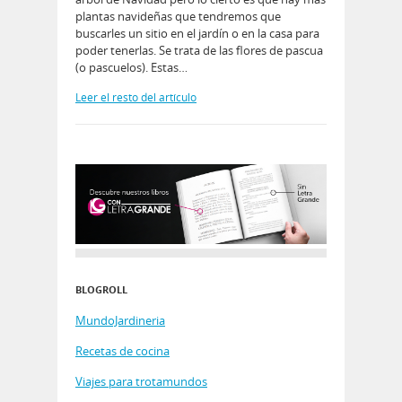
plantas navideñas que tendremos que
buscarles un sitio en el jardín o en la casa para
poder tenerlas. Se trata de las flores de pascua
(o pascuelos). Estas…
Leer el resto del artículo
BLOGROLL
MundoJardineria
Recetas de cocina
Viajes para trotamundos