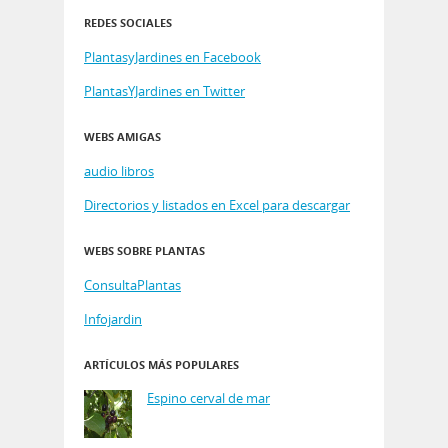
REDES SOCIALES
PlantasyJardines en Facebook
PlantasYJardines en Twitter
WEBS AMIGAS
audio libros
Directorios y listados en Excel para descargar
WEBS SOBRE PLANTAS
ConsultaPlantas
Infojardin
ARTÍCULOS MÁS POPULARES
Espino cerval de mar