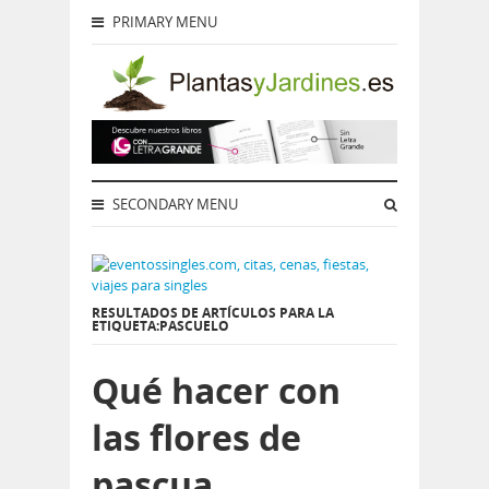
PRIMARY MENU
SECONDARY MENU
RESULTADOS DE ARTÍCULOS PARA LA
ETIQUETA:PASCUELO
Qué hacer con
las flores de
pascua