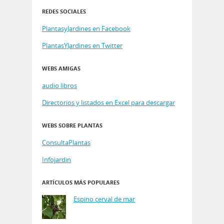
REDES SOCIALES
PlantasyJardines en Facebook
PlantasYJardines en Twitter
WEBS AMIGAS
audio libros
Directorios y listados en Excel para descargar
WEBS SOBRE PLANTAS
ConsultaPlantas
Infojardin
ARTÍCULOS MÁS POPULARES
Espino cerval de mar