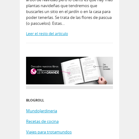
plantas navideñas que tendremos que
buscarles un sitio en el jardín o en la casa para
poder tenerlas. Se trata de las flores de pascua
(o pascuelos). Estas…
Leer el resto del artículo
BLOGROLL
MundoJardineria
Recetas de cocina
Viajes para trotamundos