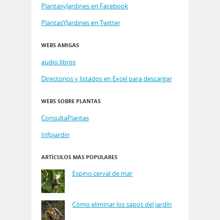
PlantasyJardines en Facebook
PlantasYJardines en Twitter
WEBS AMIGAS
audio libros
Directorios y listados en Excel para descargar
WEBS SOBRE PLANTAS
ConsultaPlantas
Infojardin
ARTÍCULOS MÁS POPULARES
Espino cerval de mar
Cómo eliminar los sapos del jardín