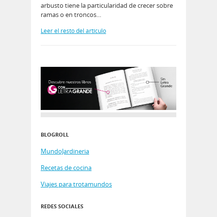
arbusto tiene la particularidad de crecer sobre
ramas o en troncos…
Leer el resto del artículo
BLOGROLL
MundoJardineria
Recetas de cocina
Viajes para trotamundos
REDES SOCIALES