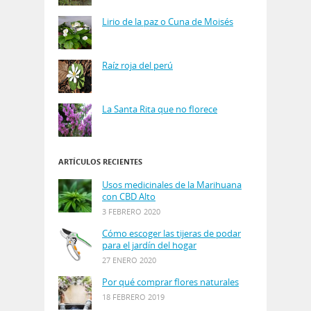
Lirio de la paz o Cuna de Moisés
Raíz roja del perú
La Santa Rita que no florece
ARTÍCULOS RECIENTES
Usos medicinales de la Marihuana
con CBD Alto
3 FEBRERO 2020
Cómo escoger las tijeras de podar
para el jardín del hogar
27 ENERO 2020
Por qué comprar flores naturales
18 FEBRERO 2019