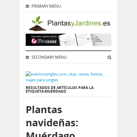
PRIMARY MENU
SECONDARY MENU
RESULTADOS DE ARTÍCULOS PARA LA
ETIQUETA:MUERDAGO
Plantas
navideñas:
Muérdago