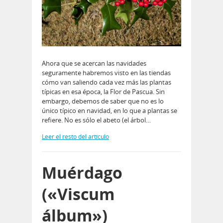
Ahora que se acercan las navidades
seguramente habremos visto en las tiendas
cómo van saliendo cada vez más las plantas
típicas en esa época, la Flor de Pascua. Sin
embargo, debemos de saber que no es lo
único típico en navidad, en lo que a plantas se
refiere. No es sólo el abeto (el árbol…
Leer el resto del artículo
Muérdago
(«Viscum
álbum»)