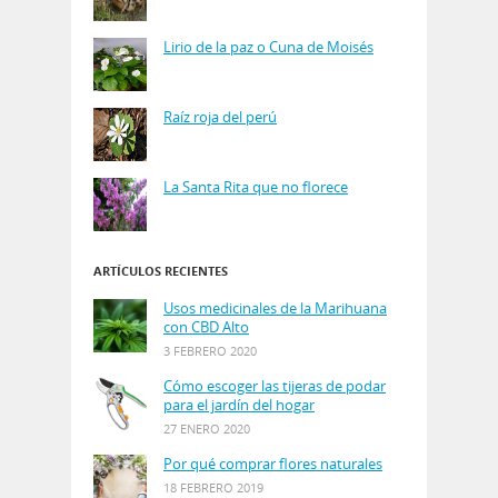
Lirio de la paz o Cuna de Moisés
Raíz roja del perú
La Santa Rita que no florece
ARTÍCULOS RECIENTES
Usos medicinales de la Marihuana
con CBD Alto
3 FEBRERO 2020
Cómo escoger las tijeras de podar
para el jardín del hogar
27 ENERO 2020
Por qué comprar flores naturales
18 FEBRERO 2019