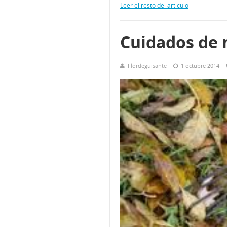
Leer el resto del artículo
Cuidados de 
Flordeguisante
1 octubre 2014