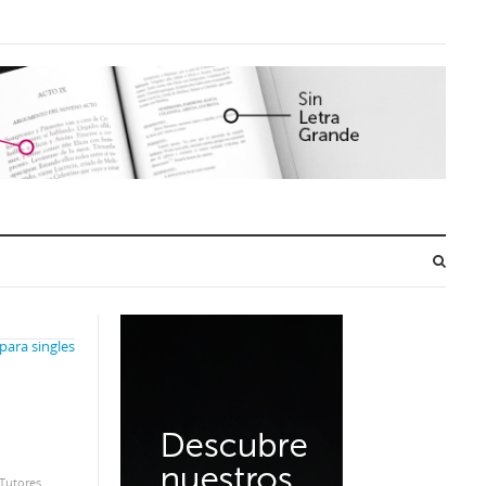
Tutores