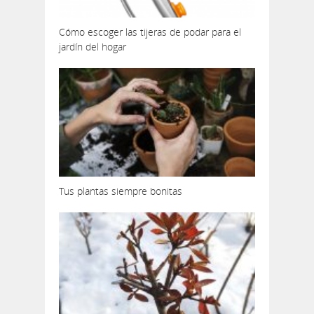
Cómo escoger las tijeras de podar para el
jardín del hogar
Tus plantas siempre bonitas