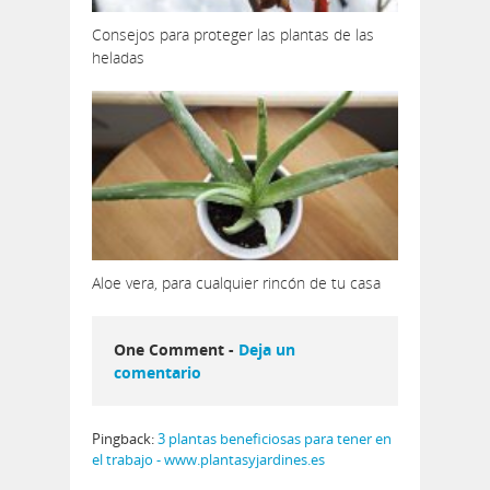
Consejos para proteger las plantas de las
heladas
Aloe vera, para cualquier rincón de tu casa
One Comment -
Deja un
comentario
Pingback:
3 plantas beneficiosas para tener en
el trabajo - www.plantasyjardines.es