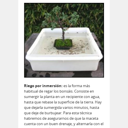
Riego por inmersión:
es la forma más
habitual de regar los bonsáis. Consiste en
sumergir la planta en un recipiente con agua,
hasta que rebase la superficie de la tierra. Hay
que dejarla sumergida varios minutos, hasta
que deje de burbujear. Para esta técnica
habremos de asegurarnos de que la maceta
cuenta con un buen drenaje, y alternarla con el