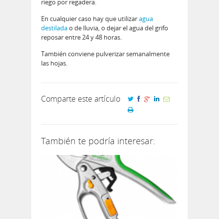
riego por regadera.
En cualquier caso hay que utilizar
agua
destilada
o de lluvia, o dejar el agua del grifo
reposar entre 24 y 48 horas.
También conviene pulverizar semanalmente
las hojas.
Comparte este artículo
También te podría interesar: