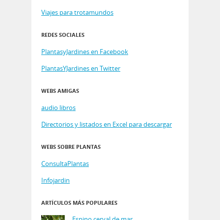
Viajes para trotamundos
REDES SOCIALES
PlantasyJardines en Facebook
PlantasYJardines en Twitter
WEBS AMIGAS
audio libros
Directorios y listados en Excel para descargar
WEBS SOBRE PLANTAS
ConsultaPlantas
Infojardin
ARTÍCULOS MÁS POPULARES
Espino cerval de mar