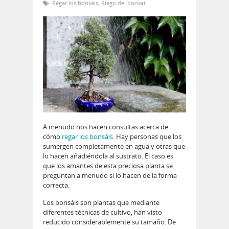
Regar los bonsáis
,
Riego del bonsai
A menudo nos hacen consultas acerca de
cómo
regar los bonsáis
. Hay personas que los
sumergen completamente en agua y otras que
lo hacen añadiéndola al sustrato. El caso es
que los amantes de esta preciosa planta se
preguntan a menudo si lo hacen de la forma
correcta.
Los bonsáis son plantas que mediante
diferentes técnicas de cultivo, han visto
reducido considerablemente su tamaño. De