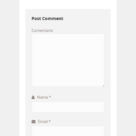
Post Comment
Comentario
Name
*
Email
*