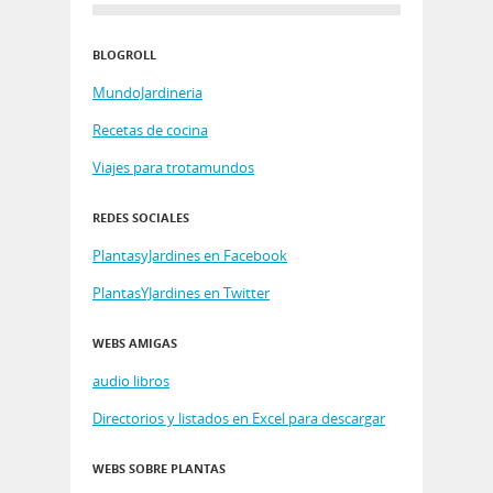
BLOGROLL
MundoJardineria
Recetas de cocina
Viajes para trotamundos
REDES SOCIALES
PlantasyJardines en Facebook
PlantasYJardines en Twitter
WEBS AMIGAS
audio libros
Directorios y listados en Excel para descargar
WEBS SOBRE PLANTAS