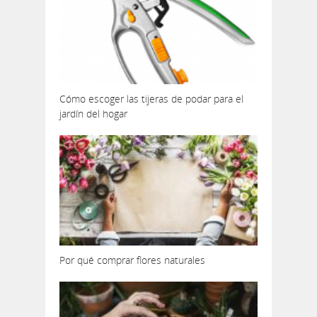
Cómo escoger las tijeras de podar para el
jardín del hogar
Por qué comprar flores naturales