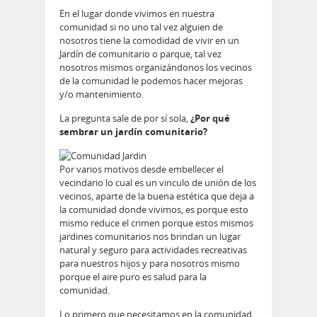
En el lugar donde vivimos en nuestra
comunidad si no uno tal vez alguien de
nosotros tiene la comodidad de vivir en un
Jardín de comunitario o parque, tal vez
nosotros mismos organizándonos los vecinos
de la comunidad le podemos hacer mejoras
y/o mantenimiento.
La pregunta sale de por sí sola,
¿Por qué
sembrar un jardín comunitario?
Por varios motivos desde embellecer el
vecindario lo cual es un vinculo de unión de los
vecinos, aparte de la buena estética que deja a
la comunidad donde vivimos, es porque esto
mismo reduce el crimen porque estos mismos
jardines comunitarios nos brindan un lugar
natural y seguro para actividades recreativas
para nuestros hijos y para nosotros mismo
porque el aire puro es salud para la
comunidad.
Lo primero que necesitamos en la comunidad