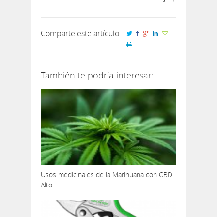
Comparte este artículo
También te podría interesar:
Usos medicinales de la Marihuana con CBD
Alto