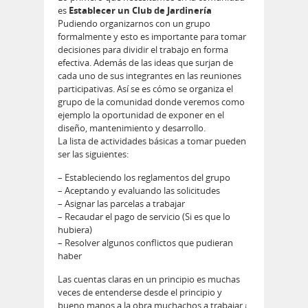
es
Establecer un Club de Jardinería
Pudiendo organizarnos con un grupo
formalmente y esto es importante para tomar
decisiones para dividir el trabajo en forma
efectiva. Además de las ideas que surjan de
cada uno de sus integrantes en las reuniones
participativas. Así se es cómo se organiza el
grupo de la comunidad donde veremos como
ejemplo la oportunidad de exponer en el
diseño, mantenimiento y desarrollo.
La lista de actividades básicas a tomar pueden
ser las siguientes:
– Estableciendo los reglamentos del grupo
– Aceptando y evaluando las solicitudes
– Asignar las parcelas a trabajar
– Recaudar el pago de servicio (Si es que lo
hubiera)
– Resolver algunos conflictos que pudieran
haber
Las cuentas claras en un principio es muchas
veces de entenderse desde el principio y
bueno manos a la obra muchachos a trabajar ¡