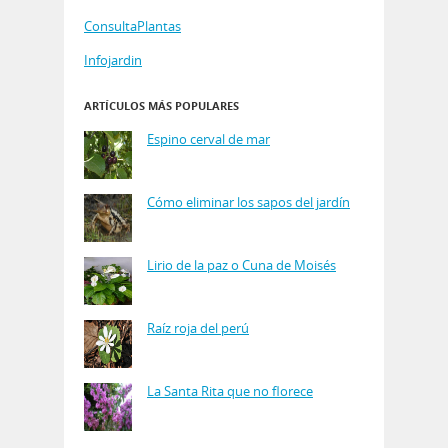
ConsultaPlantas
Infojardin
ARTÍCULOS MÁS POPULARES
Espino cerval de mar
Cómo eliminar los sapos del jardín
Lirio de la paz o Cuna de Moisés
Raíz roja del perú
La Santa Rita que no florece