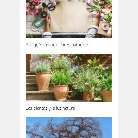
Por qué comprar flores naturales
Las plantas y la luz natural