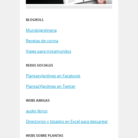
BLOGROLL
MundoJardineria
Recetas de cocina
Viajes para trotamundos
REDES SOCIALES
PlantasyJardines en Facebook
PlantasYJardines en Twitter
WEBS AMIGAS
audio libros
Directorios y listados en Excel para descargar
WEBS SOBRE PLANTAS