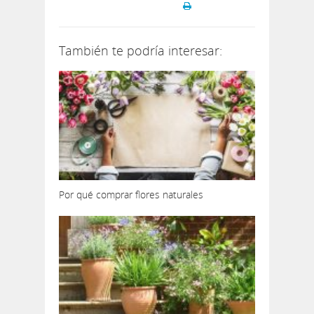
También te podría interesar:
Por qué comprar flores naturales