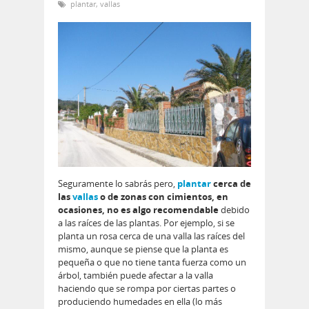
plantar
,
vallas
Seguramente lo sabrás pero,
plantar
cerca de
las
vallas
o de zonas con cimientos, en
ocasiones, no es algo recomendable
debido
a las raíces de las plantas. Por ejemplo, si se
planta un rosa cerca de una valla las raíces del
mismo, aunque se piense que la planta es
pequeña o que no tiene tanta fuerza como un
árbol, también puede afectar a la valla
haciendo que se rompa por ciertas partes o
produciendo humedades en ella (lo más