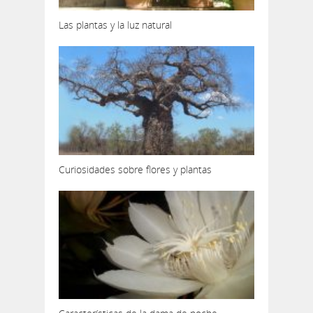
Las plantas y la luz natural
Curiosidades sobre flores y plantas