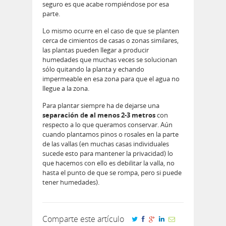
seguro es que acabe rompiéndose por esa
parte.
Lo mismo ocurre en el caso de que se planten
cerca de cimientos de casas o zonas similares,
las plantas pueden llegar a producir
humedades que muchas veces se solucionan
sólo quitando la planta y echando
impermeable en esa zona para que el agua no
llegue a la zona.
Para plantar siempre ha de dejarse una
separación de al menos 2-3 metros
con
respecto a lo que queramos conservar. Aún
cuando plantamos pinos o rosales en la parte
de las vallas (en muchas casas individuales
sucede esto para mantener la privacidad) lo
que hacemos con ello es debilitar la valla, no
hasta el punto de que se rompa, pero si puede
tener humedades).
Comparte este artículo