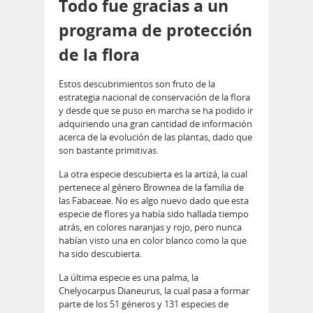
Todo fue gracias a un
programa de protección
de la flora
Estos descubrimientos son fruto de la
estrategia nacional de conservación de la flora
y desde que se puso en marcha se ha podido ir
adquiriendo una gran cantidad de información
acerca de la evolución de las plantas, dado que
son bastante primitivas.
La otra especie descubierta es la artizá, la cual
pertenece al género Brownea de la familia de
las Fabaceae. No es algo nuevo dado que esta
especie de flores ya había sido hallada tiempo
atrás, en colores naranjas y rojo, pero nunca
habían visto una en color blanco como la que
ha sido descubierta.
La última especie es una palma, la
Chelyocarpus Dianeurus, la cual pasa a formar
parte de los 51 géneros y 131 especies de