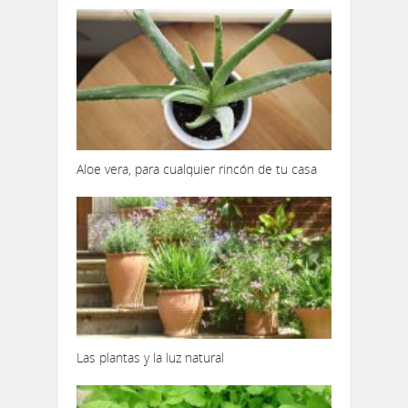
Aloe vera, para cualquier rincón de tu casa
Las plantas y la luz natural