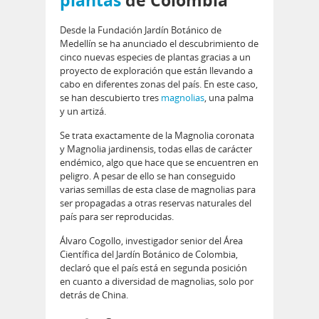
plantas
de Colombia
Desde la Fundación Jardín Botánico de
Medellín se ha anunciado el descubrimiento de
cinco nuevas especies de plantas gracias a un
proyecto de exploración que están llevando a
cabo en diferentes zonas del país. En este caso,
se han descubierto tres
magnolias
, una palma
y un artizá.
Se trata exactamente de la Magnolia coronata
y Magnolia jardinensis, todas ellas de carácter
endémico, algo que hace que se encuentren en
peligro. A pesar de ello se han conseguido
varias semillas de esta clase de magnolias para
ser propagadas a otras reservas naturales del
país para ser reproducidas.
Álvaro Cogollo, investigador senior del Área
Científica del Jardín Botánico de Colombia,
declaró que el país está en segunda posición
en cuanto a diversidad de magnolias, solo por
detrás de China.