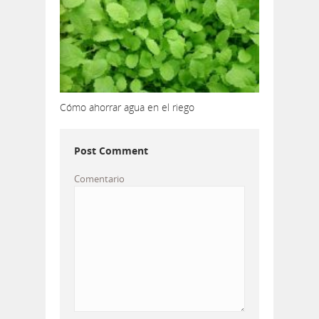
Cómo ahorrar agua en el riego
Post Comment
Comentario