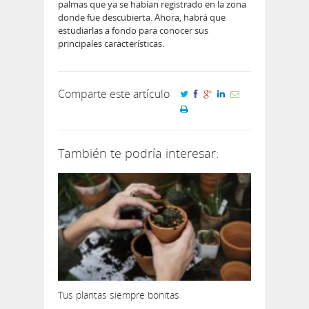
palmas que ya se habían registrado en la zona
donde fue descubierta. Ahora, habrá que
estudiarlas a fondo para conocer sus
principales características.
Comparte este artículo
También te podría interesar:
Tus plantas siempre bonitas