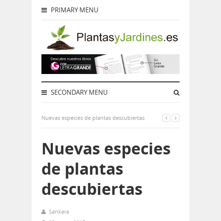
PRIMARY MENU
SECONDARY MENU
Nuevas especies de plantas descubiertas
Nuevas especies
de plantas
descubiertas
Sankara