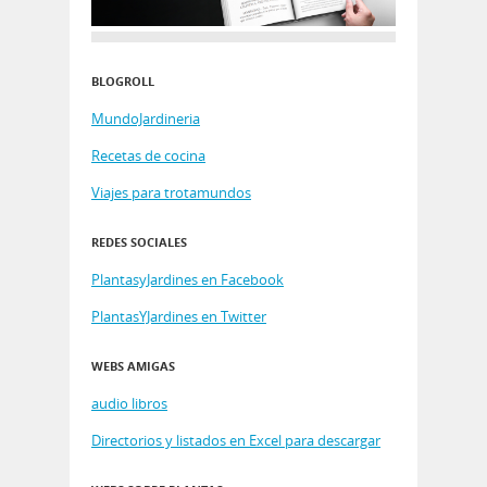
BLOGROLL
MundoJardineria
Recetas de cocina
Viajes para trotamundos
REDES SOCIALES
PlantasyJardines en Facebook
PlantasYJardines en Twitter
WEBS AMIGAS
audio libros
Directorios y listados en Excel para descargar