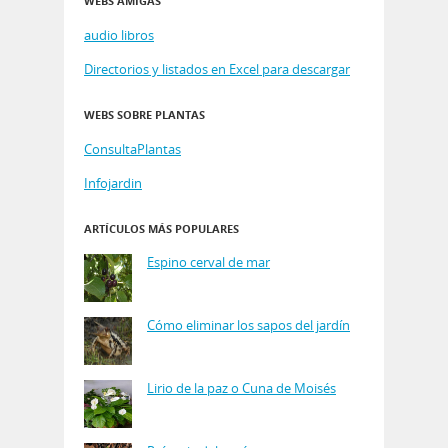
WEBS AMIGAS
audio libros
Directorios y listados en Excel para descargar
WEBS SOBRE PLANTAS
ConsultaPlantas
Infojardin
ARTÍCULOS MÁS POPULARES
Espino cerval de mar
Cómo eliminar los sapos del jardín
Lirio de la paz o Cuna de Moisés