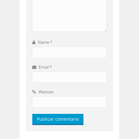
Name
*
Email
*
Website