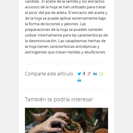
candida . El aceite de la semilla y los extractos
acuosos de la hoja se han utilizado para tratar
el picor del pie de atleta. El extracto del aceite y
de la hoja se puede aplicar externamente bajo
la forma de lociones y jabones. Las
preparaciones de la hoja se pueden también
utilizar internamente para las características de
la desintoxicación. Las cataplasmas hechas de
la hoja tienen características antisépticas y
astringentes que tratan heridas y ebulliciones.
Comparte este artículo
También te podría interesar: