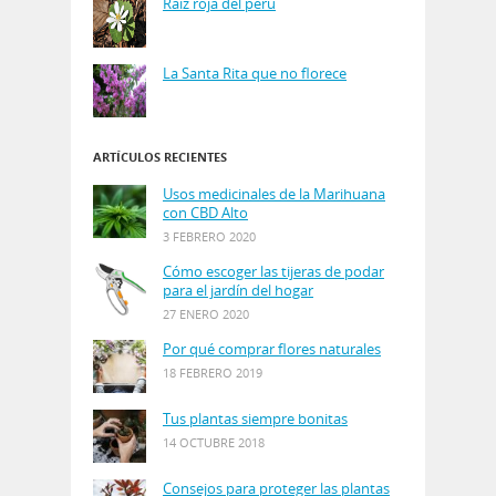
Raíz roja del perú
La Santa Rita que no florece
ARTÍCULOS RECIENTES
Usos medicinales de la Marihuana
con CBD Alto
3 FEBRERO 2020
Cómo escoger las tijeras de podar
para el jardín del hogar
27 ENERO 2020
Por qué comprar flores naturales
18 FEBRERO 2019
Tus plantas siempre bonitas
14 OCTUBRE 2018
Consejos para proteger las plantas