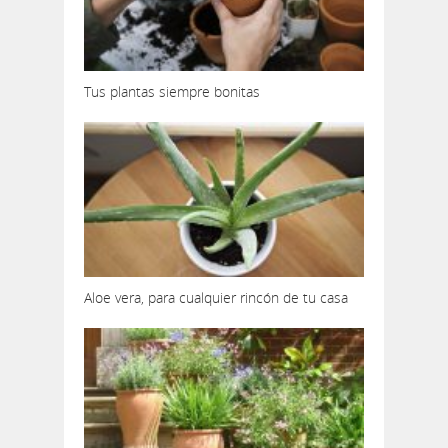
Tus plantas siempre bonitas
Aloe vera, para cualquier rincón de tu casa