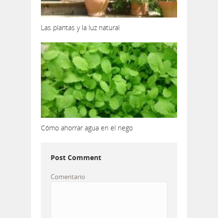
Las plantas y la luz natural
Cómo ahorrar agua en el riego
Post Comment
Comentario