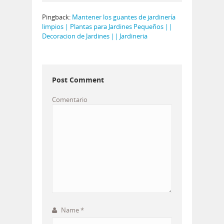
Pingback:
Mantener los guantes de jardinería
limpios | Plantas para Jardines Pequeños ||
Decoracion de Jardines || Jardineria
Post Comment
Comentario
Name
*