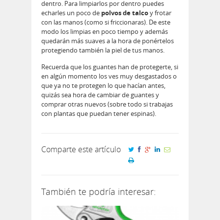
dentro. Para limpiarlos por dentro puedes
echarles un poco de
polvos de talco
y frotar
con las manos (como si friccionaras). De este
modo los limpias en poco tiempo y además
quedarán más suaves a la hora de ponértelos
protegiendo también la piel de tus manos.
Recuerda que los guantes han de protegerte, si
en algún momento los ves muy desgastados o
que ya no te protegen lo que hacían antes,
quizás sea hora de cambiar de guantes y
comprar otras nuevos (sobre todo si trabajas
con plantas que puedan tener espinas).
Comparte este artículo
También te podría interesar: