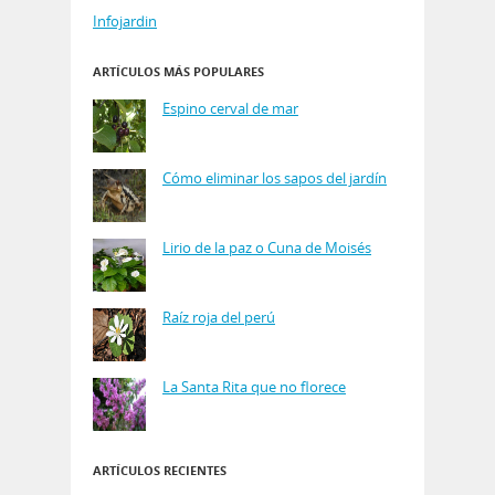
Infojardin
ARTÍCULOS MÁS POPULARES
Espino cerval de mar
Cómo eliminar los sapos del jardín
Lirio de la paz o Cuna de Moisés
Raíz roja del perú
La Santa Rita que no florece
ARTÍCULOS RECIENTES