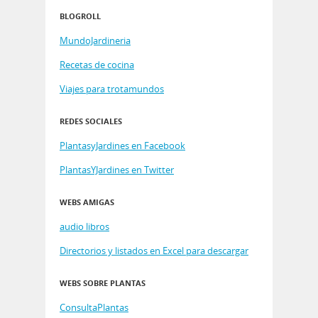
BLOGROLL
MundoJardineria
Recetas de cocina
Viajes para trotamundos
REDES SOCIALES
PlantasyJardines en Facebook
PlantasYJardines en Twitter
WEBS AMIGAS
audio libros
Directorios y listados en Excel para descargar
WEBS SOBRE PLANTAS
ConsultaPlantas