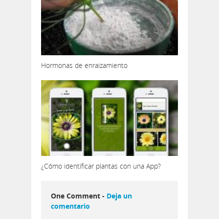
Hormonas de enraizamiento
¿Cómo identificar plantas con una App?
One Comment -
Deja un
comentario