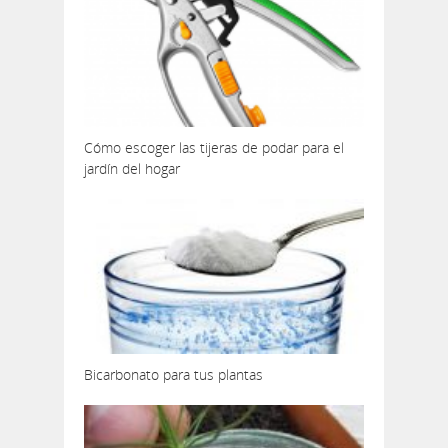
Cómo escoger las tijeras de podar para el
jardín del hogar
Bicarbonato para tus plantas