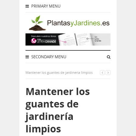
PRIMARY MENU
SECONDARY MENU
Mantener los guantes de jardinería limpios
Mantener los
guantes de
jardinería
limpios