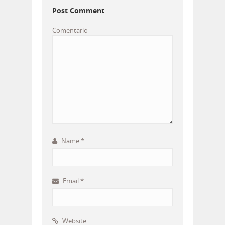
Post Comment
Comentario
Name
*
Email
*
Website