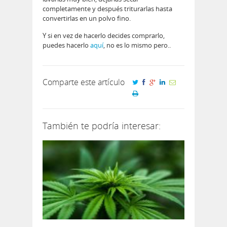
completamente y después triturarlas hasta
convertirlas en un polvo fino.
Y si en vez de hacerlo decides comprarlo,
puedes hacerlo
aquí
, no es lo mismo pero..
Comparte este artículo
También te podría interesar: