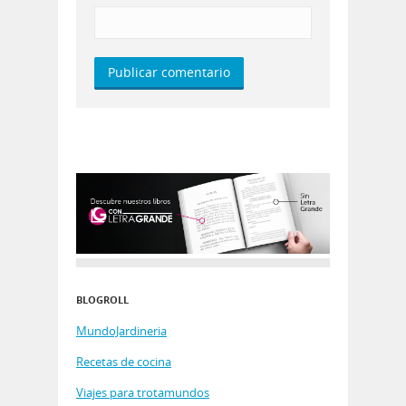
BLOGROLL
MundoJardineria
Recetas de cocina
Viajes para trotamundos