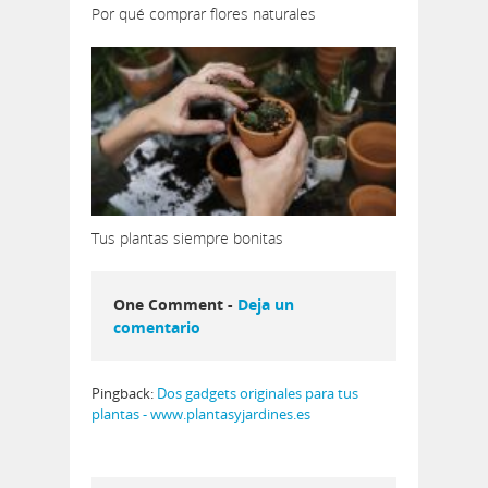
Por qué comprar flores naturales
Tus plantas siempre bonitas
One Comment -
Deja un
comentario
Pingback:
Dos gadgets originales para tus
plantas - www.plantasyjardines.es