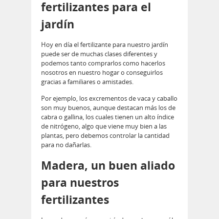
fertilizantes para el
jardín
Hoy en día el fertilizante para nuestro jardín
puede ser de muchas clases diferentes y
podemos tanto comprarlos como hacerlos
nosotros en nuestro hogar o conseguirlos
gracias a familiares o amistades.
Por ejemplo, los excrementos de vaca y caballo
son muy buenos, aunque destacan más los de
cabra o gallina, los cuales tienen un alto índice
de nitrógeno, algo que viene muy bien a las
plantas, pero debemos controlar la cantidad
para no dañarlas.
Madera, un buen aliado
para nuestros
fertilizantes