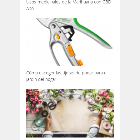
Usos medicinales de la Marihuana con CBD
Alto
Cómo escoger las tijeras de podar para el
jardín del hogar