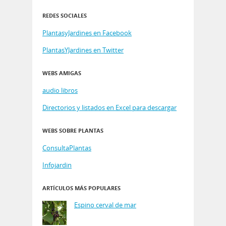
REDES SOCIALES
PlantasyJardines en Facebook
PlantasYJardines en Twitter
WEBS AMIGAS
audio libros
Directorios y listados en Excel para descargar
WEBS SOBRE PLANTAS
ConsultaPlantas
Infojardin
ARTÍCULOS MÁS POPULARES
Espino cerval de mar