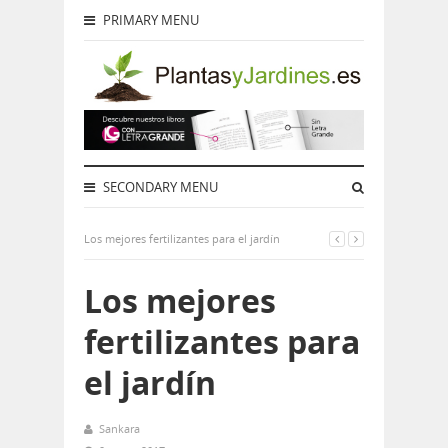
PRIMARY MENU
SECONDARY MENU
Los mejores fertilizantes para el jardín
Los mejores
fertilizantes para
el jardín
Sankara