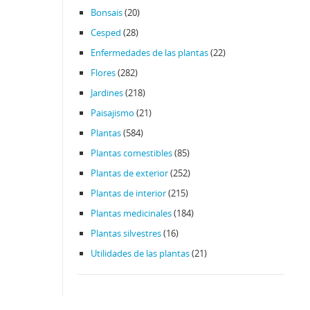
Bonsais
(20)
Cesped
(28)
Enfermedades de las plantas
(22)
Flores
(282)
Jardines
(218)
Paisajismo
(21)
Plantas
(584)
Plantas comestibles
(85)
Plantas de exterior
(252)
Plantas de interior
(215)
Plantas medicinales
(184)
Plantas silvestres
(16)
Utilidades de las plantas
(21)