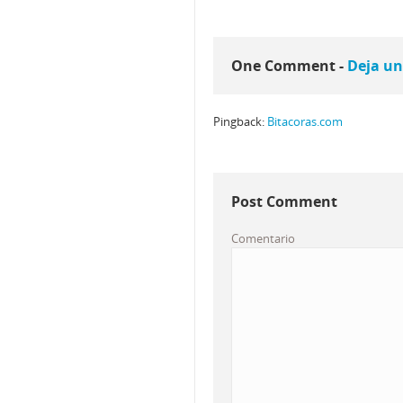
One Comment -
Deja un
Pingback:
Bitacoras.com
Post Comment
Comentario