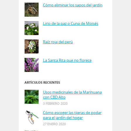
Cómo eliminar los sapos del jardín
Lirio de la paz o Cuna de Moisés
Raíz roja del perú
La Santa Rita que no florece
ARTÍCULOS RECIENTES
Usos medicinales de la Marihuana
con CBD Alto
3 FEBRERO 2020
Cómo escoger las tijeras de podar
para el jardín del hogar
27 ENERO 2020