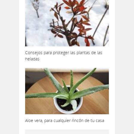
Consejos para proteger las plantas de las
heladas
Aloe vera, para cualquier rincón de tu casa