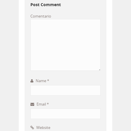
Post Comment
Comentario
Name
*
Email
*
Website