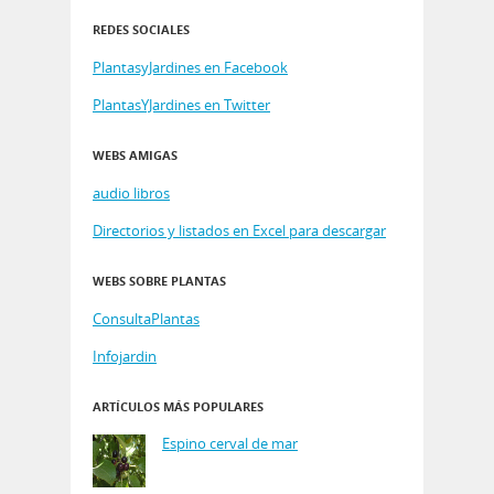
REDES SOCIALES
PlantasyJardines en Facebook
PlantasYJardines en Twitter
WEBS AMIGAS
audio libros
Directorios y listados en Excel para descargar
WEBS SOBRE PLANTAS
ConsultaPlantas
Infojardin
ARTÍCULOS MÁS POPULARES
Espino cerval de mar