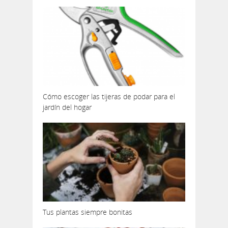
Cómo escoger las tijeras de podar para el
jardín del hogar
Tus plantas siempre bonitas