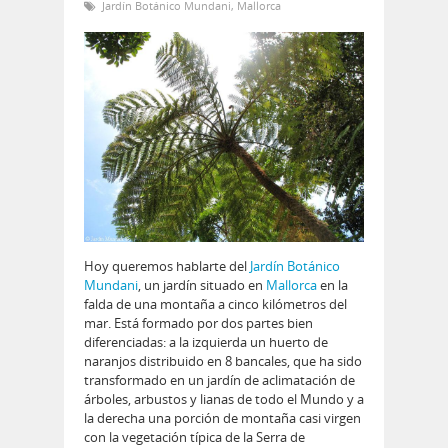
Jardín Botánico Mundani
,
Mallorca
Hoy queremos hablarte del
Jardín Botánico
Mundani
, un jardín situado en
Mallorca
en la
falda de una montaña a cinco kilómetros del
mar. Está formado por dos partes bien
diferenciadas: a la izquierda un huerto de
naranjos distribuido en 8 bancales, que ha sido
transformado en un jardín de aclimatación de
árboles, arbustos y lianas de todo el Mundo y a
la derecha una porción de montaña casi virgen
con la vegetación típica de la Serra de