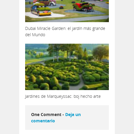
Dubai Miracle Garden: el jardín más grande
del Mundo
Jardines de Marqueyssac: boj hecho arte
One Comment -
Deja un
comentario