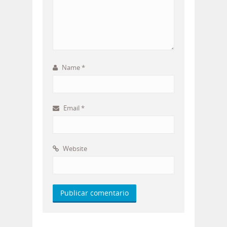
Name
*
Email
*
Website