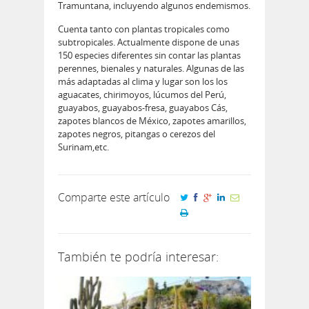
Tramuntana, incluyendo algunos endemismos.
Cuenta tanto con plantas tropicales como
subtropicales. Actualmente dispone de unas
150 especies diferentes sin contar las plantas
perennes, bienales y naturales. Algunas de las
más adaptadas al clima y lugar son los los
aguacates, chirimoyos, lúcumos del Perú,
guayabos, guayabos-fresa, guayabos Cás,
zapotes blancos de México, zapotes amarillos,
zapotes negros, pitangas o cerezos del
Surinam,etc.
Comparte este artículo
También te podría interesar: